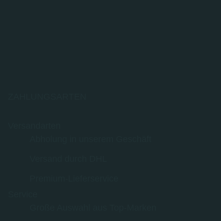
ZAHLUNGSARTEN
Versandarten
Abholung in unserem Geschäft
Versand durch DHL
Premium-Lieferservice
Service
Große Auswahl aus Top-Marken