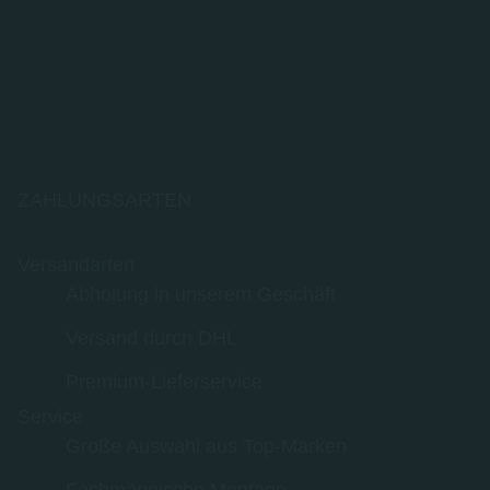
ZAHLUNGSARTEN
Versandarten
Abholung in unserem Geschäft
Versand durch DHL
Premium-Lieferservice
Service
Große Auswahl aus Top-Marken