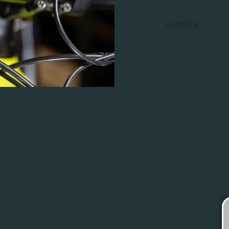
Zubehör