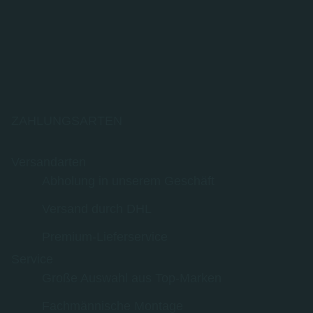
ZAHLUNGSARTEN
Versandarten
Abholung in unserem Geschäft
Versand durch DHL
Premium-Lieferservice
Service
Große Auswahl aus Top-Marken
Fachmännische Montage