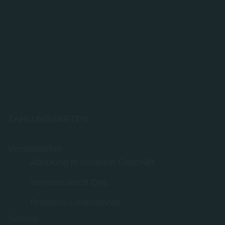
ZAHLUNGSARTEN
Versandarten
Abholung in unserem Geschäft
Versand durch DHL
Premium-Lieferservice
Service