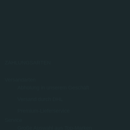
ZAHLUNGSARTEN
Versandarten
Abholung in unserem Geschäft
Versand durch DHL
Premium-Lieferservice
Service
Große Auswahl aus Top-Marken