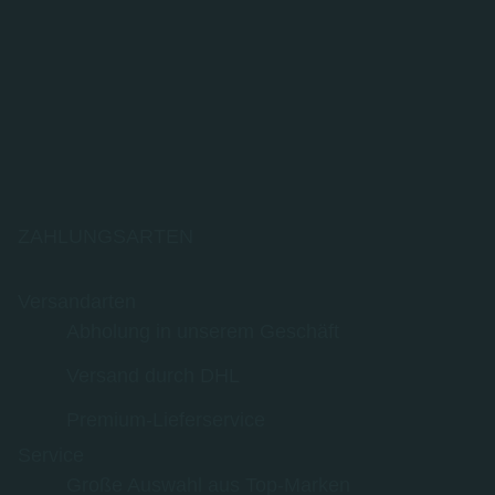
ZAHLUNGSARTEN
Versandarten
Abholung in unserem Geschäft
Versand durch DHL
Premium-Lieferservice
Service
Große Auswahl aus Top-Marken