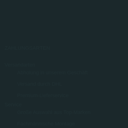
ZAHLUNGSARTEN
Versandarten
Abholung in unserem Geschäft
Versand durch DHL
Premium-Lieferservice
Service
Große Auswahl aus Top-Marken
Fachmännische Montage