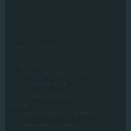
ZAHLUNGSARTEN
Versandarten
Abholung in unserem Geschäft
Versand durch DHL
Premium-Lieferservice
Service
Große Auswahl aus Top-Marken
Fachmännische Montage