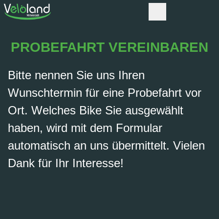
PROBEFAHRT VEREINBAREN
Bitte nennen Sie uns Ihren
Wunschtermin für eine Probefahrt vor
Ort. Welches Bike Sie ausgewählt
haben, wird mit dem Formular
automatisch an uns übermittelt. Vielen
Dank für Ihr Interesse!