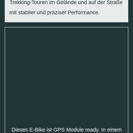
Trekking-Touren im Gelände und auf der Straße
mit stabiler und präziser Performance.
Dieses E-Bike ist GPS Module ready. In einem