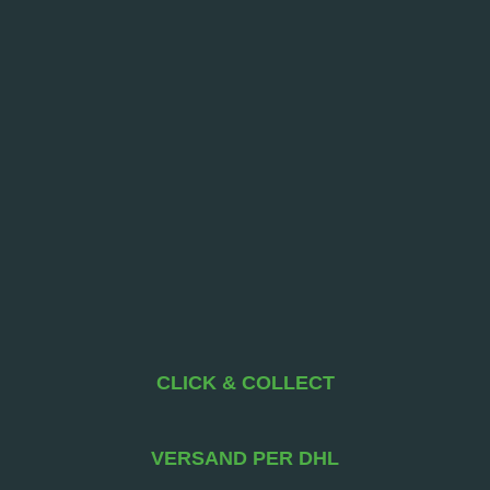
CLICK & COLLECT
VERSAND PER DHL