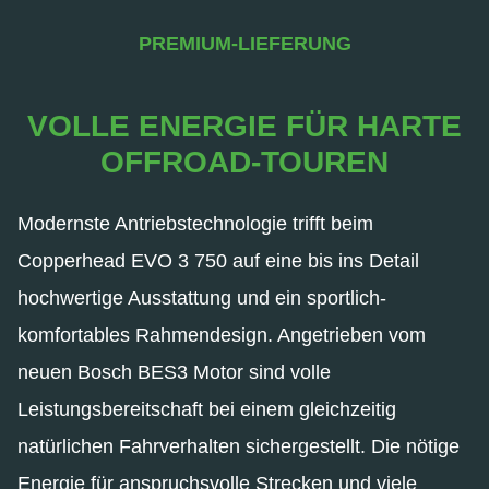
PREMIUM-LIEFERUNG
VOLLE ENERGIE FÜR HARTE
OFFROAD-TOUREN
Modernste Antriebstechnologie trifft beim
Copperhead EVO 3 750 auf eine bis ins Detail
hochwertige Ausstattung und ein sportlich-
komfortables Rahmendesign. Angetrieben vom
neuen Bosch BES3 Motor sind volle
Leistungsbereitschaft bei einem gleichzeitig
natürlichen Fahrverhalten sichergestellt. Die nötige
Energie für anspruchsvolle Strecken und viele