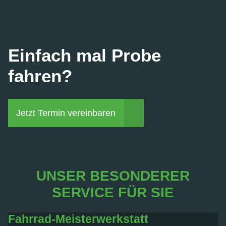
Einfach mal Probe
fahren?
Jetzt Termin vereinbaren
UNSER BESONDERER
SERVICE FÜR SIE
Fahrrad-Meisterwerkstatt