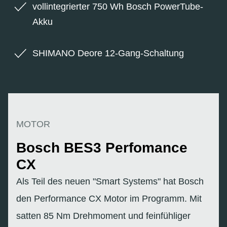
vollintegrierter 750 Wh Bosch PowerTube-
Akku
SHIMANO Deore 12-Gang-Schaltung
MOTOR
Bosch BES3 Perfomance
CX
Als Teil des neuen "Smart Systems" hat Bosch
den Performance CX Motor im Programm. Mit
satten 85 Nm Drehmoment und feinfühliger