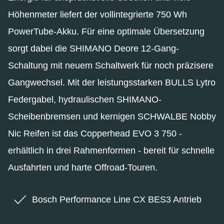
Höhenmeter liefert der vollintegrierte 750 Wh
PowerTube-Akku. Für eine optimale Übersetzung
sorgt dabei die SHIMANO Deore 12-Gang-
Schaltung mit neuem Schaltwerk für noch präzisere
Gangwechsel. Mit der leistungsstarken BULLS Lytro
Federgabel, hydraulischen SHIMANO-
Scheibenbremsen und kernigen SCHWALBE Nobby
Nic Reifen ist das Copperhead EVO 3 750 -
erhältlich in drei Rahmenformen - bereit für schnelle
Ausfahrten und harte Offroad-Touren.
Bosch Performance Line CX BES3 Antrieb