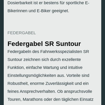
Dosierbarkeit ist er bestens für sportliche E-
Bikerinnen und E-Biker geeignet.
FEDERGABEL
Federgabel SR Suntour
Federgabeln des Fahrwerksspezialisten SR
Suntour zeichnen sich durch exzellente
Funktion, einfache Wartung und intuitive
Einstellungsmöglichkeiten aus. Vorteile sind
Robustheit, enorme Zuverlässigkeit und ein
feines Ansprechverhalten. Ob anspruchsvolle
Touren, Marathons oder den täglichen Einsatz