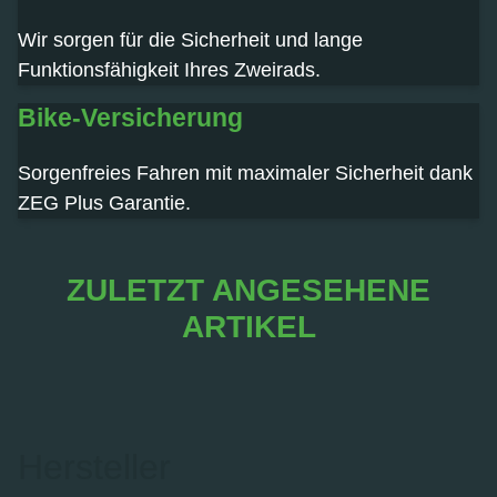
Wir sorgen für die Sicherheit und lange
Funktionsfähigkeit Ihres Zweirads.
Bike-Versicherung
Sorgenfreies Fahren mit maximaler Sicherheit dank
ZEG Plus Garantie.
ZULETZT ANGESEHENE
ARTIKEL
Hersteller