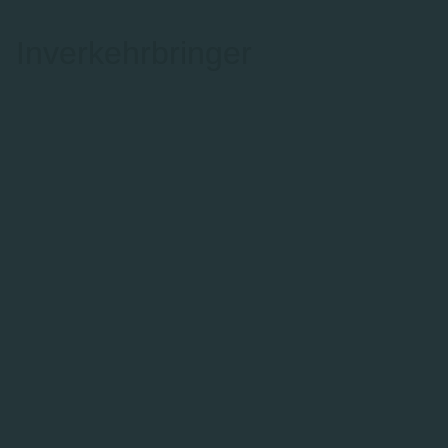
Inverkehrbringer