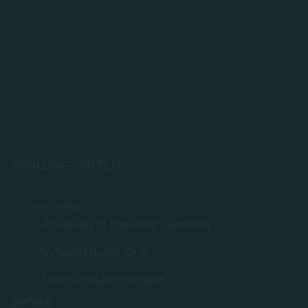
ZAHLUNGSARTEN
Versandarten
Abholung in unserem Geschäft
Versand durch DHL
Premium-Lieferservice
Service