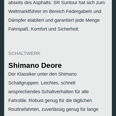
abseits des Asphalts: SR Suntour hat sich zum
Weltmarktführer im Bereich Federgabeln und
Dämpfer etabliert und garantiert jede Menge
Fahrspaß, Komfort und Sicherheit.
SCHALTWERK
Shimano Deore
Der Klassiker unter den Shimano
Schaltgruppen. Leichtes, schnell
ansprechendes Schaltverhalten für alle
Fahrstile. Robust genug für die täglichen
Routinefahrten, zuverlässig genug für lange