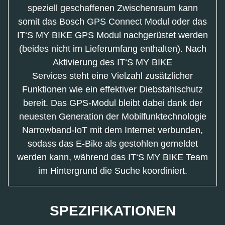
speziell geschaffenen Zwischenraum kann
somit das Bosch GPS Connect Modul oder das
IT‘S MY BIKE GPS Modul nachgerüstet werden
(beides nicht im Lieferumfang enthalten). Nach
Aktivierung des IT‘S MY BIKE
Services steht eine Vielzahl zusätzlicher
Funktionen wie ein effektiver Diebstahlschutz
bereit. Das GPS-Modul bleibt dabei dank der
neuesten Generation der Mobilfunktechnologie
Narrowband-IoT mit dem Internet verbunden,
sodass das E-Bike als gestohlen gemeldet
werden kann, während das IT‘S MY BIKE Team
im Hintergrund die Suche koordiniert.
SPEZIFIKATIONEN