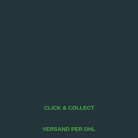
CLICK & COLLECT
VERSAND PER DHL