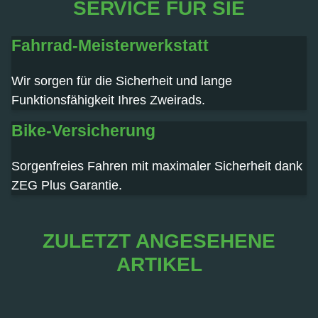
SERVICE FÜR SIE
Fahrrad-Meisterwerkstatt
Wir sorgen für die Sicherheit und lange
Funktionsfähigkeit Ihres Zweirads.
Bike-Versicherung
Sorgenfreies Fahren mit maximaler Sicherheit dank
ZEG Plus Garantie.
ZULETZT ANGESEHENE
ARTIKEL