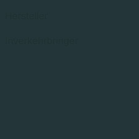
Hersteller
Inverkehrbringer