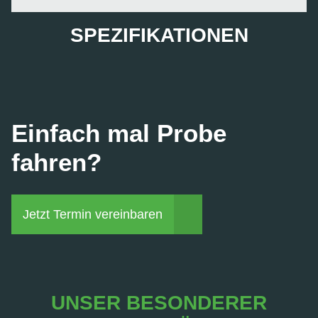
SPEZIFIKATIONEN
Einfach mal Probe
fahren?
Jetzt Termin vereinbaren
UNSER BESONDERER