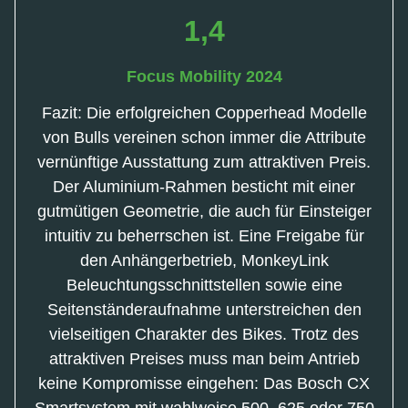
1,4
Focus Mobility 2024
Fazit: Die erfolgreichen Copperhead Modelle
von Bulls vereinen schon immer die Attribute
vernünftige Ausstattung zum attraktiven Preis.
Der Aluminium-Rahmen besticht mit einer
gutmütigen Geometrie, die auch für Einsteiger
intuitiv zu beherrschen ist. Eine Freigabe für
den Anhängerbetrieb, MonkeyLink
Beleuchtungsschnittstellen sowie eine
Seitenständeraufnahme unterstreichen den
vielseitigen Charakter des Bikes. Trotz des
attraktiven Preises muss man beim Antrieb
keine Kompromisse eingehen: Das Bosch CX
Smartsystem mit wahlweise 500, 625 oder 750