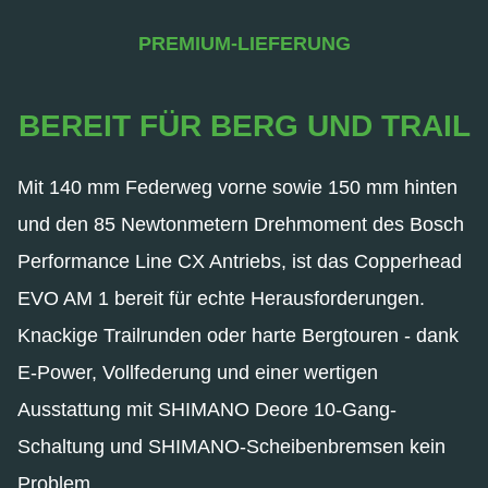
PREMIUM-LIEFERUNG
BEREIT FÜR BERG UND TRAIL
Mit 140 mm Federweg vorne sowie 150 mm hinten
und den 85 Newtonmetern Drehmoment des Bosch
Performance Line CX Antriebs, ist das Copperhead
EVO AM 1 bereit für echte Herausforderungen.
Knackige Trailrunden oder harte Bergtouren - dank
E-Power, Vollfederung und einer wertigen
Ausstattung mit SHIMANO Deore 10-Gang-
Schaltung und SHIMANO-Scheibenbremsen kein
Problem.