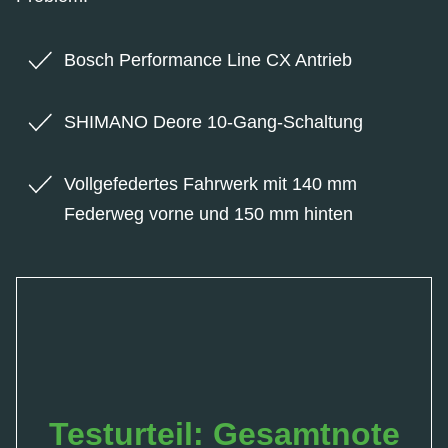
Bosch Performance Line CX Antrieb
SHIMANO Deore 10-Gang-Schaltung
Vollgefedertes Fahrwerk mit 140 mm
Federweg vorne und 150 mm hinten
Testurteil: Gesamtnote