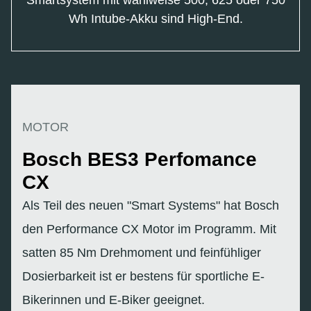
Wh Intube-Akku sind High-End.
MOTOR
Bosch BES3 Perfomance
CX
Als Teil des neuen "Smart Systems" hat Bosch
den Performance CX Motor im Programm. Mit
satten 85 Nm Drehmoment und feinfühliger
Dosierbarkeit ist er bestens für sportliche E-
Bikerinnen und E-Biker geeignet.