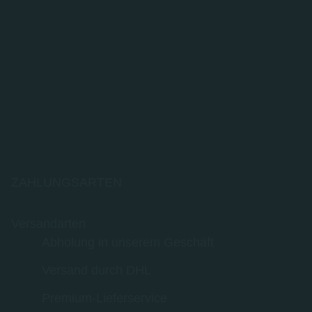
ZAHLUNGSARTEN
Versandarten
Abholung in unserem Geschäft
Versand durch DHL
Premium-Lieferservice