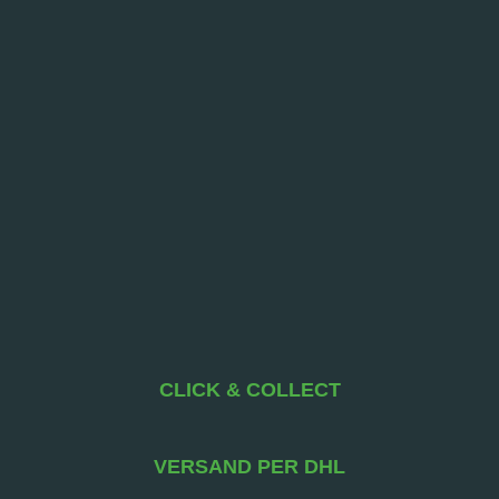
CLICK & COLLECT
VERSAND PER DHL