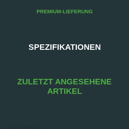
PREMIUM-LIEFERUNG
SPEZIFIKATIONEN
ZULETZT ANGESEHENE
ARTIKEL
Hersteller