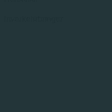
Inverkehrbringer