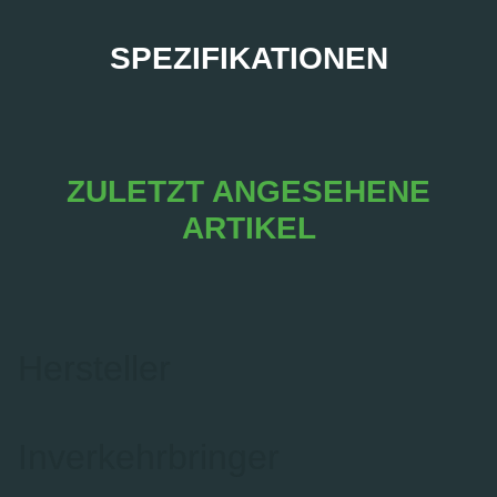
SPEZIFIKATIONEN
ZULETZT ANGESEHENE
ARTIKEL
Hersteller
Inverkehrbringer