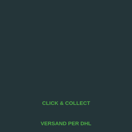
CLICK & COLLECT
VERSAND PER DHL