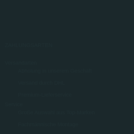
ZAHLUNGSARTEN
Versandarten
Abholung in unserem Geschäft
Versand durch DHL
Premium-Lieferservice
Service
Große Auswahl aus Top-Marken
Fachmännische Montage