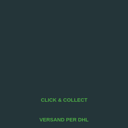
CLICK & COLLECT
VERSAND PER DHL