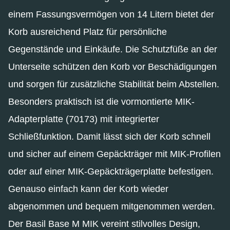
einem Fassungsvermögen von 14 Litern bietet der
Korb ausreichend Platz für persönliche
Gegenstände und Einkäufe. Die Schutzfüße an der
Unterseite schützen den Korb vor Beschädigungen
und sorgen für zusätzliche Stabilität beim Abstellen.
Besonders praktisch ist die vormontierte MIK-
Adapterplatte (70173) mit integrierter
Schließfunktion. Damit lässt sich der Korb schnell
und sicher auf einem Gepäckträger mit MIK-Profilen
oder auf einer MIK-Gepäckträgerplatte befestigen.
Genauso einfach kann der Korb wieder
abgenommen und bequem mitgenommen werden.
Der Basil Base M MIK vereint stilvolles Design,