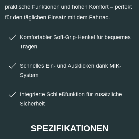
praktische Funktionen und hohen Komfort – perfekt
für den täglichen Einsatz mit dem Fahrrad.
Komfortabler Soft-Grip-Henkel für bequemes
Tragen
Schnelles Ein- und Ausklicken dank MIK-
System
Integrierte Schließfunktion für zusätzliche
Sicherheit
SPEZIFIKATIONEN