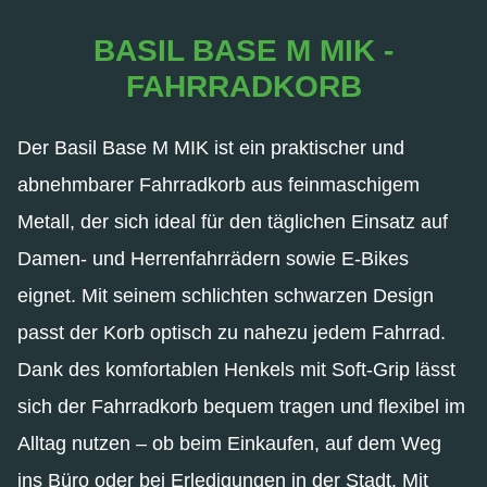
BASIL BASE M MIK -
FAHRRADKORB
Der Basil Base M MIK ist ein praktischer und
abnehmbarer Fahrradkorb aus feinmaschigem
Metall, der sich ideal für den täglichen Einsatz auf
Damen- und Herrenfahrrädern sowie E-Bikes
eignet. Mit seinem schlichten schwarzen Design
passt der Korb optisch zu nahezu jedem Fahrrad.
Dank des komfortablen Henkels mit Soft-Grip lässt
sich der Fahrradkorb bequem tragen und flexibel im
Alltag nutzen – ob beim Einkaufen, auf dem Weg
ins Büro oder bei Erledigungen in der Stadt. Mit