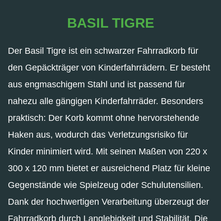
BASIL TIGRE
Der Basil Tigre ist ein schwarzer Fahrradkorb für
den Gepäckträger von Kinderfahrrädern. Er besteht
aus engmaschigem Stahl und ist passend für
nahezu alle gängigen Kinderfahrräder. Besonders
praktisch: Der Korb kommt ohne hervorstehende
Haken aus, wodurch das Verletzungsrisiko für
Kinder minimiert wird. Mit seinen Maßen von 220 x
300 x 120 mm bietet er ausreichend Platz für kleine
Gegenstände wie Spielzeug oder Schulutensilien.
Dank der hochwertigen Verarbeitung überzeugt der
Fahrradkorb durch Langlebigkeit und Stabilität. Die