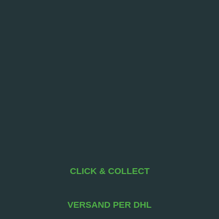
CLICK & COLLECT
VERSAND PER DHL