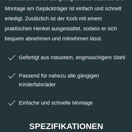
Montage am Gepäckträger ist einfach und schnell
erledigt. Zusätzlich ist der Korb mit einem
praktischen Henkel ausgestattet, sodass er sich
bequem abnehmen und mitnehmen lässt.
Gefertigt aus robustem, engmaschigem Stahl
Passend für nahezu alle gängigen
Kinderfahrräder
Einfache und schnelle Montage
SPEZIFIKATIONEN