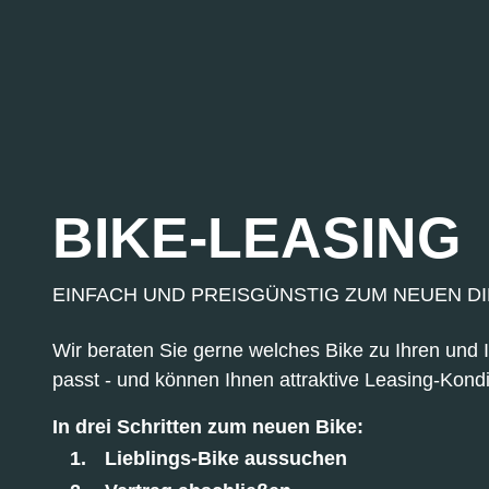
BIKE-LEASING
EINFACH UND PREISGÜNSTIG ZUM NEUEN D
Wir beraten Sie gerne welches Bike zu Ihren und
passt - und können Ihnen attraktive Leasing-Kondi
In drei Schritten zum neuen Bike:
Lieblings-Bike aussuchen