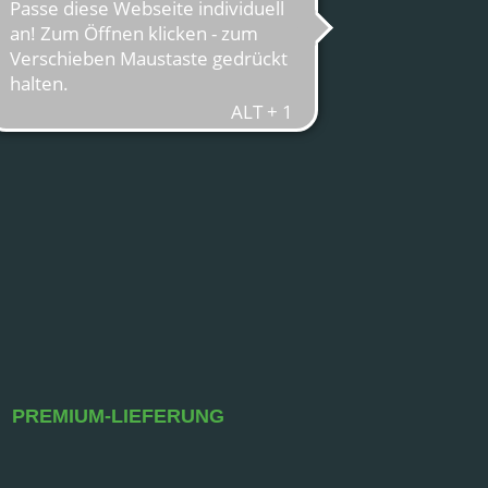
PREMIUM-LIEFERUNG