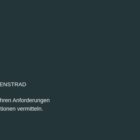
IENSTRAD
 Ihren Anforderungen
tionen vermitteln.