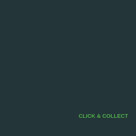
CLICK & COLLECT