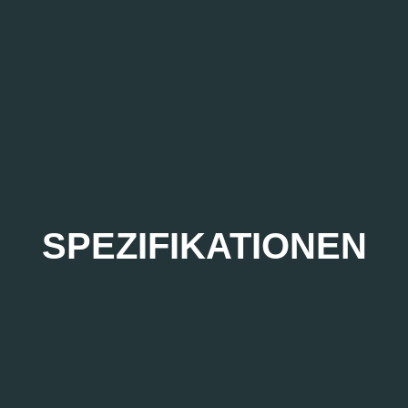
SPEZIFIKATIONEN