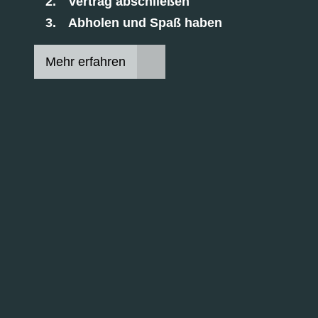
Vertrag abschließen
Abholen und Spaß haben
Mehr erfahren