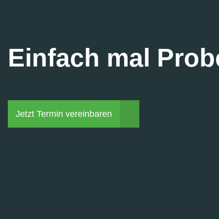
Einfach mal Prob
Jetzt Termin vereinbaren