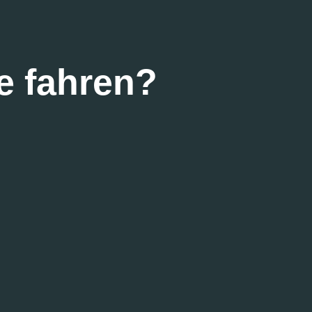
e fahren?