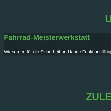
U
Fahrrad-Meisterwerkstatt
Wir sorgen für die Sicherheit und lange Funktionsfähig
ZULE