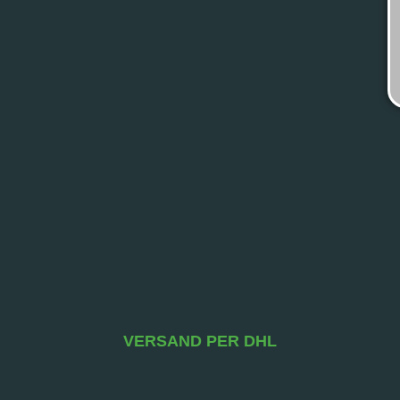
VERSAND PER DHL