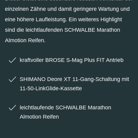
einzelnen Zähne und damit geringere Wartung und
eine höhere Laufleistung. Ein weiteres Highlight
sind die leichtlaufenden SCHWALBE Marathon
Almotion Reifen.
kraftvoller BROSE S-Mag Plus FIT Antrieb
SHIMANO Deore XT 11-Gang-Schaltung mit
11-50-LinkGlide-Kassette
leichtlaufende SCHWALBE Marathon
Almotion Reifen