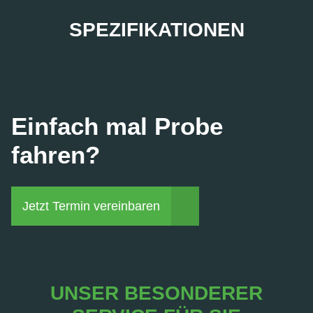
SPEZIFIKATIONEN
Einfach mal Probe
fahren?
Jetzt Termin vereinbaren
UNSER BESONDERER