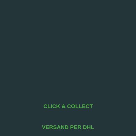
CLICK & COLLECT
VERSAND PER DHL