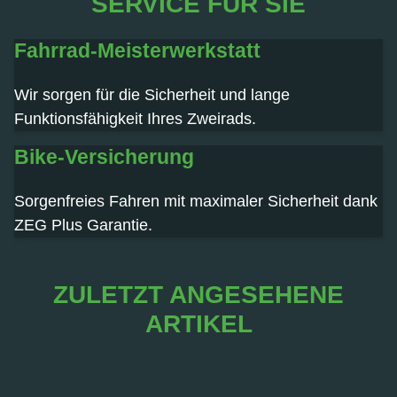
SERVICE FÜR SIE
Fahrrad-Meisterwerkstatt
Wir sorgen für die Sicherheit und lange
Funktionsfähigkeit Ihres Zweirads.
Bike-Versicherung
Sorgenfreies Fahren mit maximaler Sicherheit dank
ZEG Plus Garantie.
ZULETZT ANGESEHENE
ARTIKEL