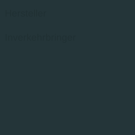
Hersteller
Inverkehrbringer