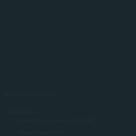
ZAHLUNGSARTEN
Versandarten
Abholung in unserem Geschäft
Versand durch DHL