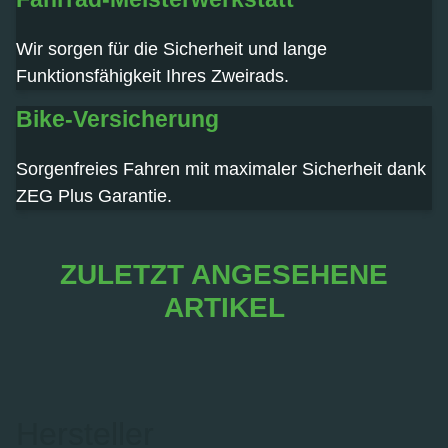
Wir sorgen für die Sicherheit und lange
Funktionsfähigkeit Ihres Zweirads.
Bike-Versicherung
Sorgenfreies Fahren mit maximaler Sicherheit dank
ZEG Plus Garantie.
ZULETZT ANGESEHENE
ARTIKEL
Hersteller