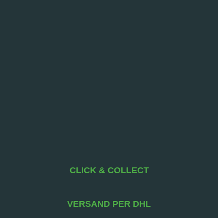
CLICK & COLLECT
VERSAND PER DHL