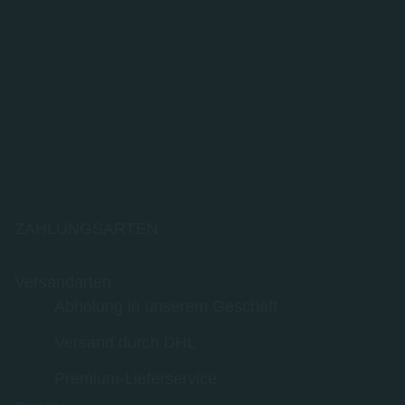
ZAHLUNGSARTEN
Versandarten
Abholung in unserem Geschäft
Versand durch DHL
Premium-Lieferservice