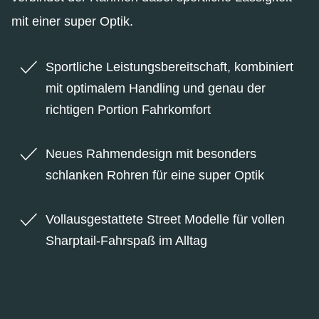
mit einer super Optik.
Sportliche Leistungsbereitschaft, kombiniert
mit optimalem Handling und genau der
richtigen Portion Fahrkomfort
Neues Rahmendesign mit besonders
schlanken Rohren für eine super Optik
Vollausgestattete Street Modelle für vollen
Sharptail-Fahrspaß im Alltag