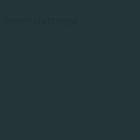
Inverkehrbringer