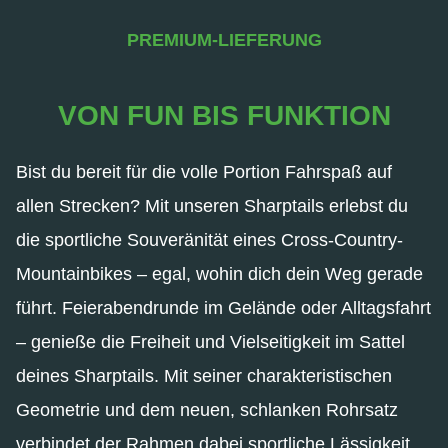
PREMIUM-LIEFERUNG
VON FUN BIS FUNKTION
Bist du bereit für die volle Portion Fahrspaß auf
allen Strecken? Mit unseren Sharptails erlebst du
die sportliche Souveränität eines Cross-Country-
Mountainbikes – egal, wohin dich dein Weg gerade
führt. Feierabendrunde im Gelände oder Alltagsfahrt
– genieße die Freiheit und Vielseitigkeit im Sattel
deines Sharptails. Mit seiner charakteristischen
Geometrie und dem neuen, schlanken Rohrsatz
verbindet der Rahmen dabei sportliche Lässigkeit