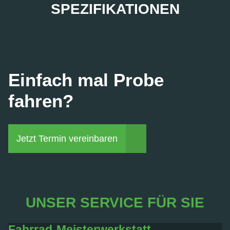
SPEZIFIKATIONEN
Einfach mal Probe
fahren?
Jetzt Termin vereinbaren
UNSER SERVICE FÜR SIE
Fahrrad-Meisterwerkstatt