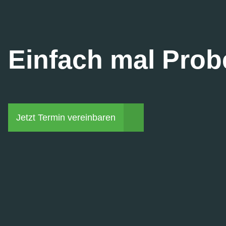
Einfach mal Prob
Jetzt Termin vereinbaren