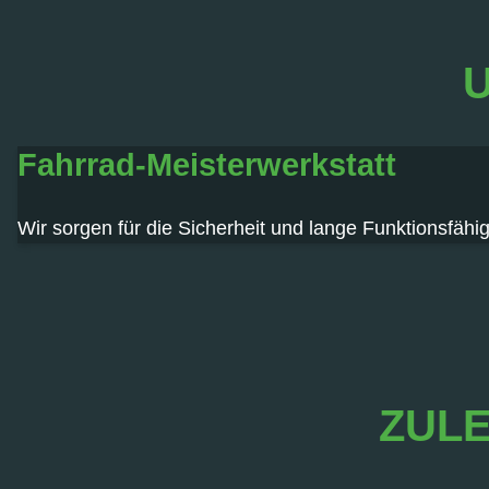
U
Fahrrad-Meisterwerkstatt
Wir sorgen für die Sicherheit und lange Funktionsfähig
ZULE