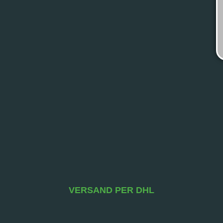
VERSAND PER DHL