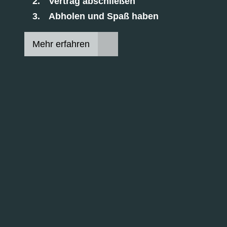
Vertrag abschließen
Abholen und Spaß haben
Mehr erfahren