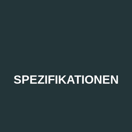
SPEZIFIKATIONEN