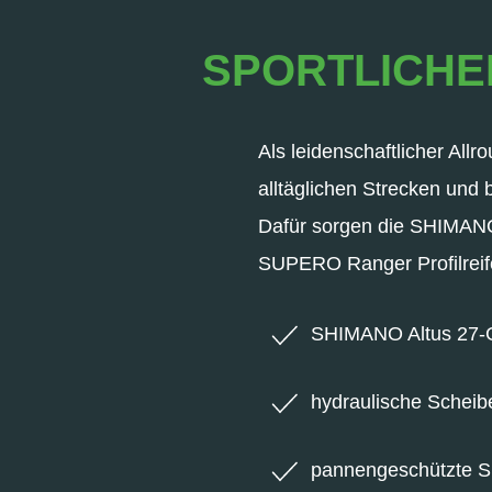
SPORTLICHE
Als leidenschaftlicher Allr
alltäglichen Strecken und 
Dafür sorgen die SHIMAN
SUPERO Ranger Profilreif
SHIMANO Altus 27-
hydraulische Schei
pannengeschützte 