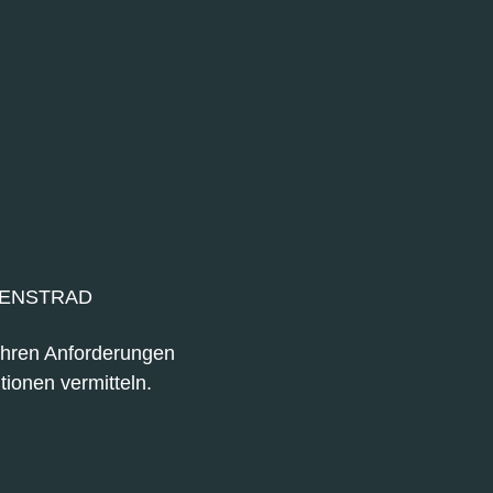
IENSTRAD
 Ihren Anforderungen
tionen vermitteln.