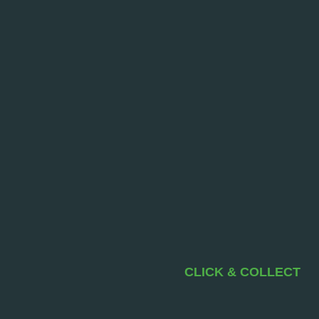
CLICK & COLLECT