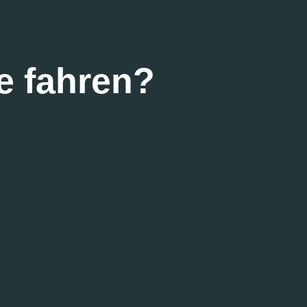
e fahren?