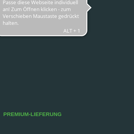
PREMIUM-LIEFERUNG