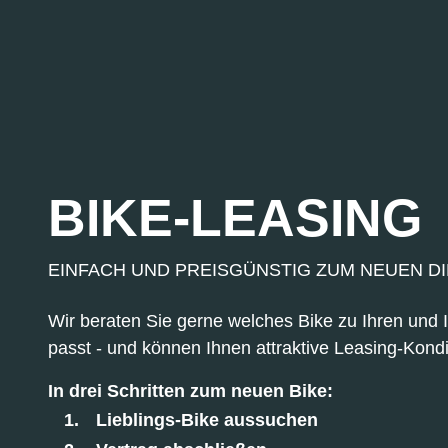
BIKE-LEASING
EINFACH UND PREISGÜNSTIG ZUM NEUEN D
Wir beraten Sie gerne welches Bike zu Ihren und
passt - und können Ihnen attraktive Leasing-Kondi
In drei Schritten zum neuen Bike:
Lieblings-Bike aussuchen