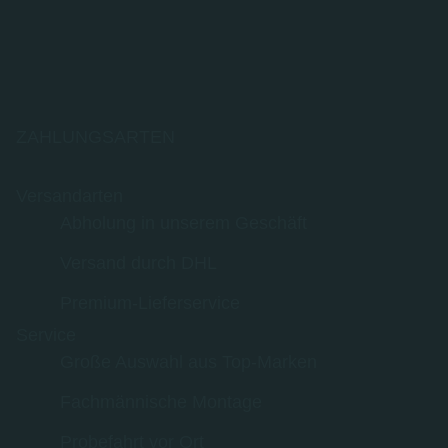
ZAHLUNGSARTEN
Versandarten
Abholung in unserem Geschäft
Versand durch DHL
Premium-Lieferservice
Service
Große Auswahl aus Top-Marken
Fachmännische Montage
Probefahrt vor Ort