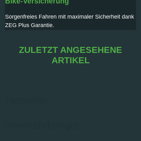
Bike-Versicherung
Sorgenfreies Fahren mit maximaler Sicherheit dank
ZEG Plus Garantie.
ZULETZT ANGESEHENE
ARTIKEL
Hersteller
Inverkehrbringer