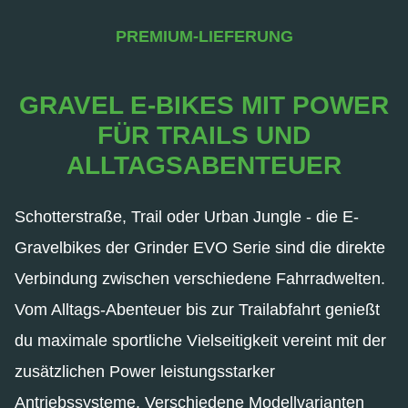
PREMIUM-LIEFERUNG
GRAVEL E-BIKES MIT POWER
FÜR TRAILS UND
ALLTAGSABENTEUER
Schotterstraße, Trail oder Urban Jungle - die E-
Gravelbikes der Grinder EVO Serie sind die direkte
Verbindung zwischen verschiedene Fahrradwelten.
Vom Alltags-Abenteuer bis zur Trailabfahrt genießt
du maximale sportliche Vielseitigkeit vereint mit der
zusätzlichen Power leistungsstarker
Antriebssysteme. Verschiedene Modellvarianten