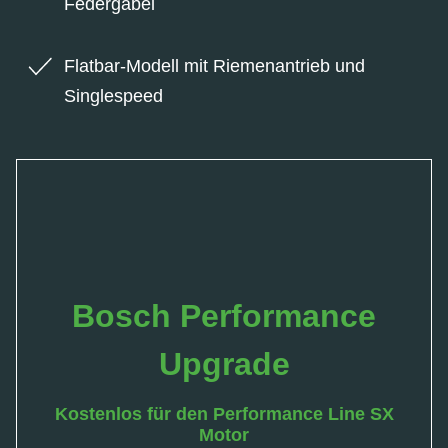
Federgabel
Flatbar-Modell mit Riemenantrieb und
Singlespeed
Bosch Performance
Upgrade
Kostenlos für den Performance Line SX
Motor