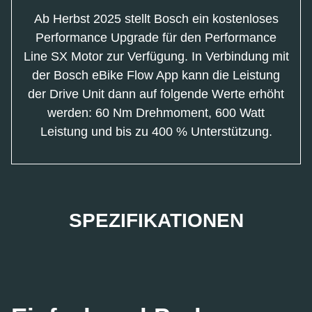
Ab Herbst 2025 stellt Bosch ein kostenloses
Performance Upgrade für den Performance
Line SX Motor zur Verfügung. In Verbindung mit
der Bosch eBike Flow App kann die Leistung
der Drive Unit dann auf folgende Werte erhöht
werden: 60 Nm Drehmoment, 600 Watt
Leistung und bis zu 400 % Unterstützung.
SPEZIFIKATIONEN