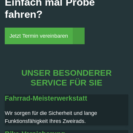
Einfach mal Probe
fahren?
Jetzt Termin vereinbaren
UNSER BESONDERER
SERVICE FÜR SIE
Fahrrad-Meisterwerkstatt
Wir sorgen für die Sicherheit und lange
Funktionsfähigkeit Ihres Zweirads.