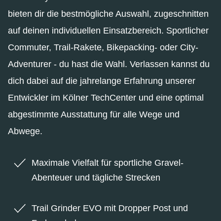
bieten dir die bestmögliche Auswahl, zugeschnitten
auf deinen individuellen Einsatzbereich. Sportlicher
Commuter, Trail-Rakete, Bikepacking- oder City-
Adventurer - du hast die Wahl. Verlassen kannst du
dich dabei auf die jahrelange Erfahrung unserer
Entwickler im Kölner TechCenter und eine optimal
abgestimmte Ausstattung für alle Wege und
Abwege.
Maximale Vielfalt für sportliche Gravel-
Abenteuer und tägliche Strecken
Trail Grinder EVO mit Dropper Post und