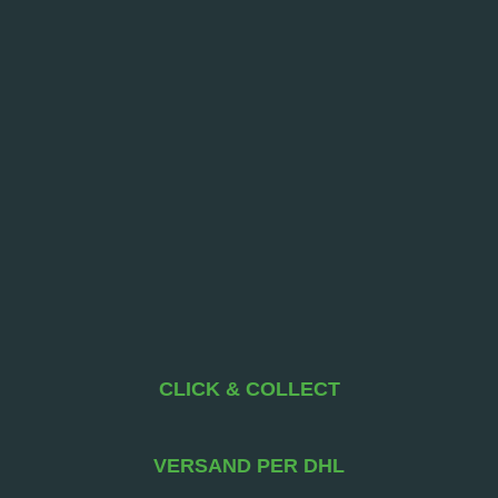
CLICK & COLLECT
VERSAND PER DHL