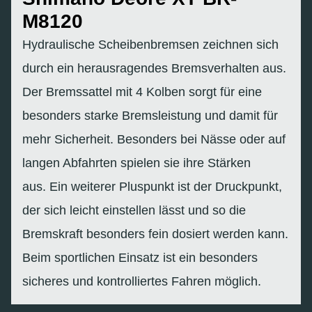
M8120
Hydraulische Scheibenbremsen zeichnen sich
durch ein herausragendes Bremsverhalten aus.
Der Bremssattel mit 4 Kolben sorgt für eine
besonders starke Bremsleistung und damit für
mehr Sicherheit. Besonders bei Nässe oder auf
langen Abfahrten spielen sie ihre Stärken
aus. Ein weiterer Pluspunkt ist der Druckpunkt,
der sich leicht einstellen lässt und so die
Bremskraft besonders fein dosiert werden kann.
Beim sportlichen Einsatz ist ein besonders
sicheres und kontrolliertes Fahren möglich.