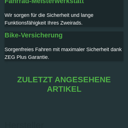
Fahrrad-Meisterwerkstatt
Wir sorgen für die Sicherheit und lange
Funktionsfähigkeit Ihres Zweirads.
Bike-Versicherung
Sorgenfreies Fahren mit maximaler Sicherheit dank
ZEG Plus Garantie.
ZULETZT ANGESEHENE
ARTIKEL
Hersteller