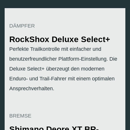
DÄMPFER
RockShox Deluxe Select+
Perfekte Trailkontrolle mit einfacher und
benutzerfreundlicher Plattform-Einstellung. Die
Deluxe Select+ überzeugt den modernen
Enduro- und Trail-Fahrer mit einem optimalen
Ansprechverhalten.
BREMSE
Shimano Deore XT BR-