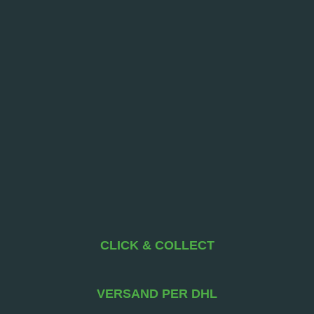
CLICK & COLLECT
VERSAND PER DHL