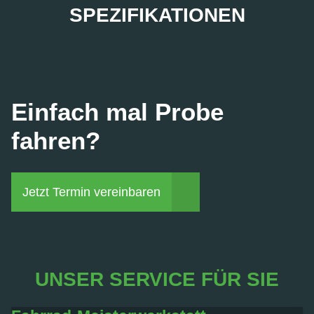
SPEZIFIKATIONEN
Einfach mal Probe
fahren?
Jetzt Termin vereinbaren
UNSER SERVICE FÜR SIE