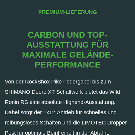
PREMIUM-LIEFERUNG
CARBON UND TOP-
AUSSTATTUNG FÜR
MAXIMALE GELÄNDE-
PERFORMANCE
Von der RockShox Pike Federgabel bis zum
SHIMANO Deore XT Schaltwerk bietet das Wild
Ronin RS eine absolute Highend-Ausstattung.
Dabei sorgt der 1x12-Antrieb für schnelles und
reibungsloses Schalten und die LIMOTEC Dropper
Post für optimale Beinfreiheit in der Abfahrt.