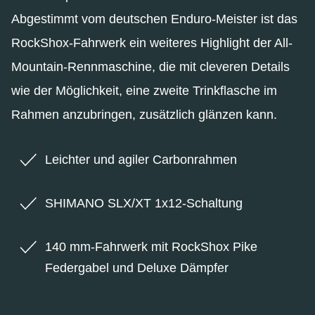
Abgestimmt vom deutschen Enduro-Meister ist das
RockShox-Fahrwerk ein weiteres Highlight der All-
Mountain-Rennmaschine, die mit cleveren Details
wie der Möglichkeit, eine zweite Trinkflasche im
Rahmen anzubringen, zusätzlich glänzen kann.
Leichter und agiler Carbonrahmen
SHIMANO SLX/XT 1x12-Schaltung
140 mm-Fahrwerk mit RockShox Pike
Federgabel und Deluxe Dämpfer