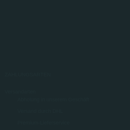
ZAHLUNGSARTEN
Versandarten
Abholung in unserem Geschäft
Versand durch DHL
Premium-Lieferservice