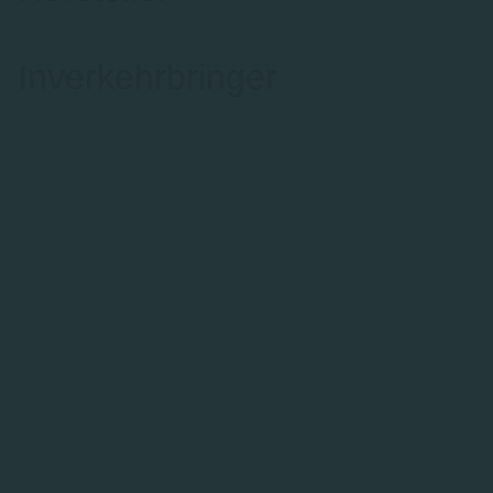
Inverkehrbringer