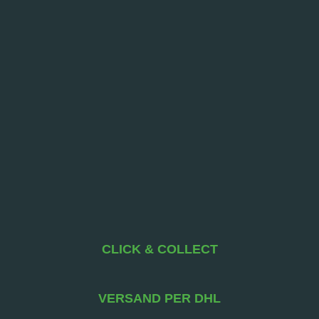
CLICK & COLLECT
VERSAND PER DHL