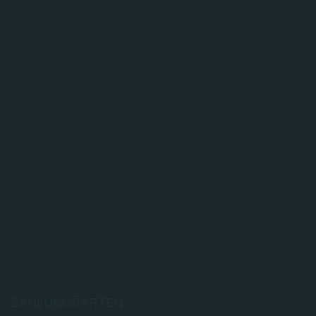
ZAHLUNGSARTEN