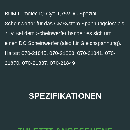
BUM Lumotec IQ Cyo T,75VDC Spezial
Scheinwerfer für das GMSystem Spannungsfest bis
75V Bei dem Scheinwerfer handelt es sich um
einen DC-Scheinwerfer (also für Gleichspannung).
Halter: 070-21845, 070-21838, 070-21841, 070-
21870, 070-21837, 070-21849
SPEZIFIKATIONEN