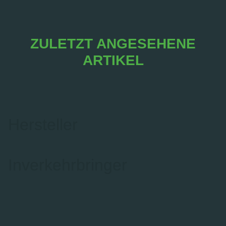
ZULETZT ANGESEHENE
ARTIKEL
Hersteller
Inverkehrbringer