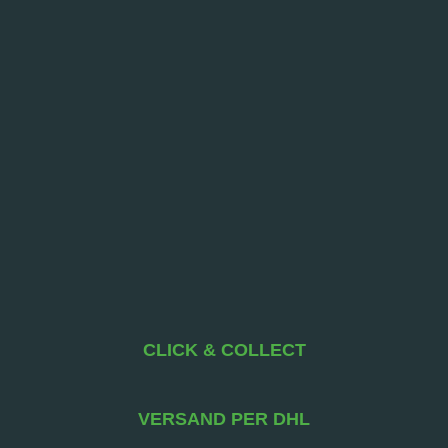
CLICK & COLLECT
VERSAND PER DHL