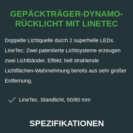
GEPÄCKTRÄGER-DYNAMO-
RÜCKLICHT MIT LINETEC
Doppelte Lichtquelle durch 2 superhelle LEDs.
LineTec: Zwei patentierte Lichtsysteme erzeugen
zwei Lichtbänder. Effekt: hell strahlende
Lichtflächen-Wahrnehmung bereits aus sehr großer
Entfernung.
LineTec, Standlicht, 50/80 mm
SPEZIFIKATIONEN