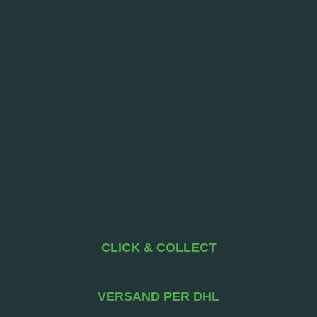
CLICK & COLLECT
VERSAND PER DHL