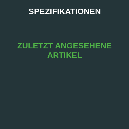
SPEZIFIKATIONEN
ZULETZT ANGESEHENE
ARTIKEL