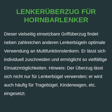
LENKERÜBERZUG FÜR
HORNBARLENKER
Dieser vielseitig einsetzbare Griffüberzug findet
neben zahlreichen anderen Lenkerbügeln optimale
Verwendung an Multifunktionslenkern. Er lässt sich
individuell zuschneiden und ermöglicht so vielfältige
Einsatzmöglichkeiten. Hinweis: Der Überzug lässt
sich nicht nur für Lenkerbügel verwenden; er wird
auch häufig für Tragebügel, Kinderwagen, etc.
eingesetzt.