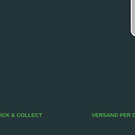
ICK & COLLECT
VERSAND PER 