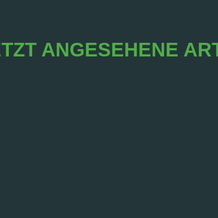
TZT ANGESEHENE AR