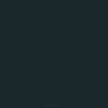
Service