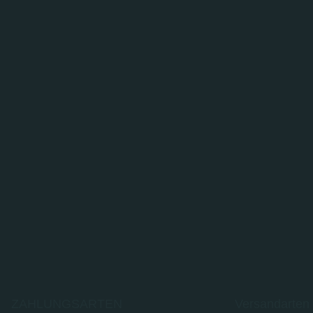
ZAHLUNGSARTEN
Versandarten