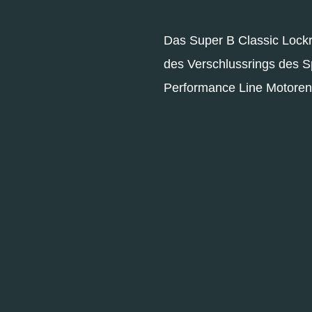
Das Super B Classic Lock
des Verschlussrings des Sp
Performance Line Motoren