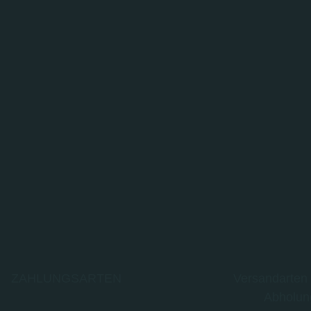
ZAHLUNGSARTEN
Versandarten
Abholun