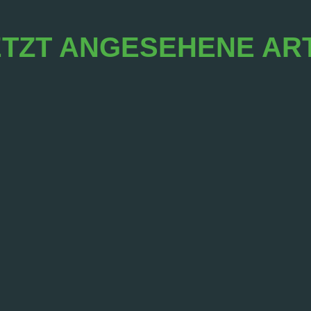
TZT ANGESEHENE AR