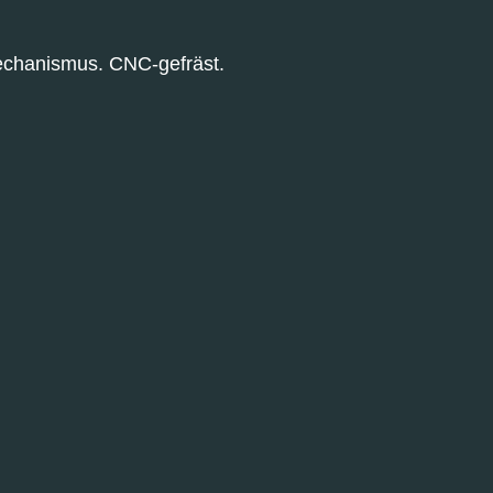
echanismus. CNC-gefräst.