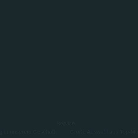
Service
g in unserem Geschäft
Große Auswahl aus Top-Ma