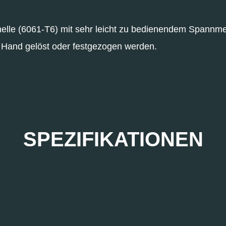
lle (6061-T6) mit sehr leicht zu bedienendem Spannm
 Hand gelöst oder festgezogen werden.
SPEZIFIKATIONEN