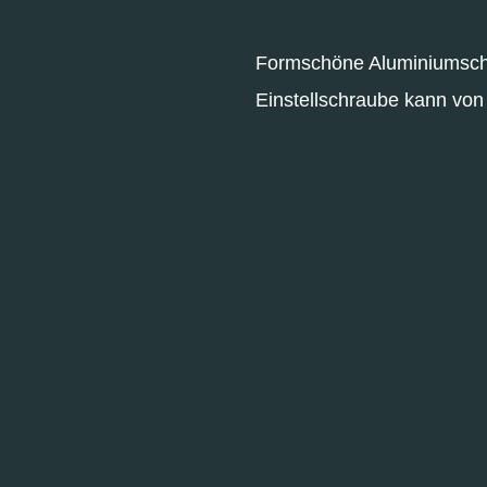
Formschöne Aluminiumsche
Einstellschraube kann von