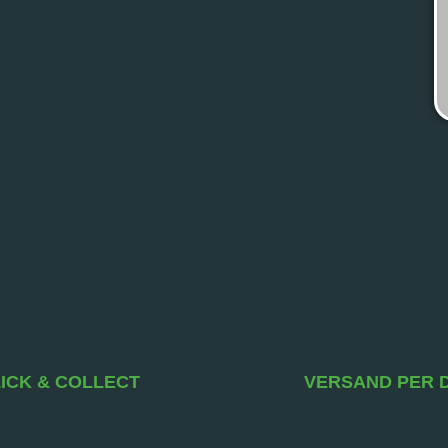
ICK & COLLECT
VERSAND PER 