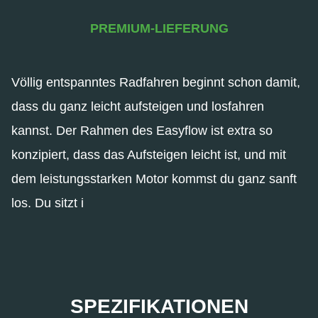
PREMIUM-LIEFERUNG
Völlig entspanntes Radfahren beginnt schon damit,
dass du ganz leicht aufsteigen und losfahren
kannst. Der Rahmen des Easyflow ist extra so
konzipiert, dass das Aufsteigen leicht ist, und mit
dem leistungsstarken Motor kommst du ganz sanft
los. Du sitzt i
SPEZIFIKATIONEN