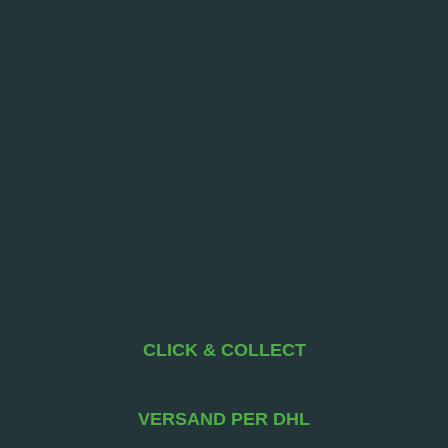
CLICK & COLLECT
VERSAND PER DHL