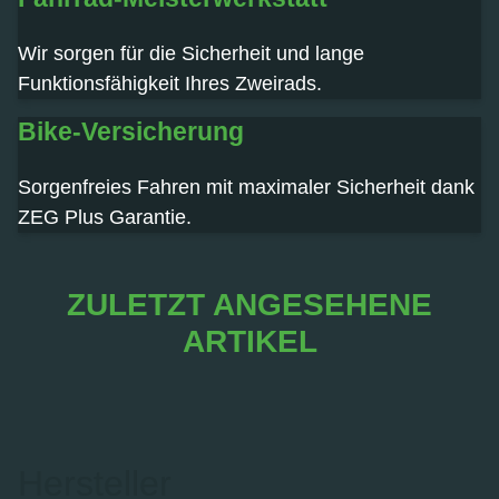
Wir sorgen für die Sicherheit und lange
Funktionsfähigkeit Ihres Zweirads.
Bike-Versicherung
Sorgenfreies Fahren mit maximaler Sicherheit dank
ZEG Plus Garantie.
ZULETZT ANGESEHENE
ARTIKEL
Hersteller