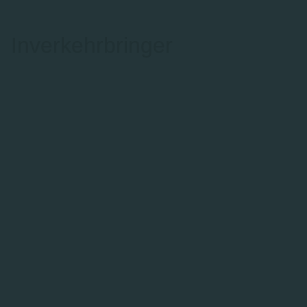
Inverkehrbringer