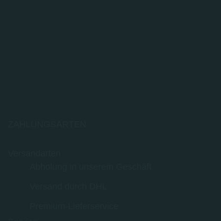
ZAHLUNGSARTEN
Versandarten
Abholung in unserem Geschäft
Versand durch DHL
Premium-Lieferservice