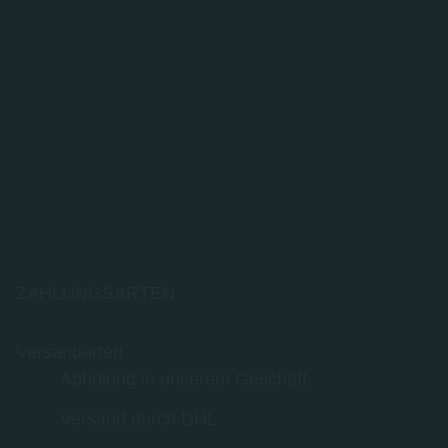
ZAHLUNGSARTEN
Versandarten
Abholung in unserem Geschäft
Versand durch DHL