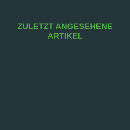
ZULETZT ANGESEHENE
ARTIKEL