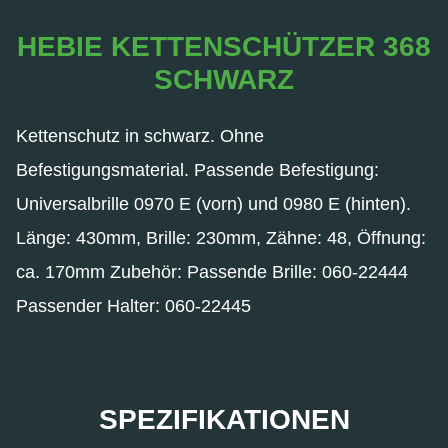
HEBIE KETTENSCHÜTZER 368
SCHWARZ
Kettenschutz in schwarz. Ohne
Befestigungsmaterial. Passende Befestigung:
Universalbrille 0970 E (vorn) und 0980 E (hinten).
Länge: 430mm, Brille: 230mm, Zähne: 48, Öffnung:
ca. 170mm Zubehör: Passende Brille: 060-22444
Passender Halter: 060-22445
SPEZIFIKATIONEN