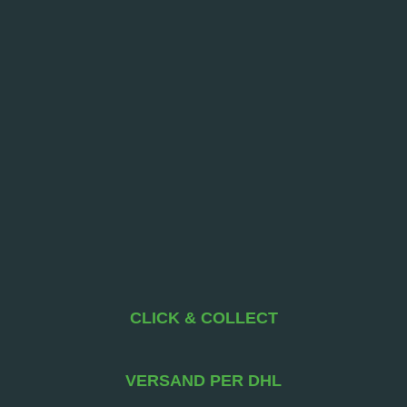
CLICK & COLLECT
VERSAND PER DHL