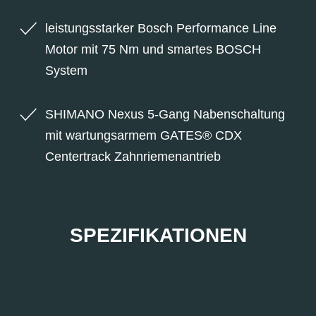
leistungsstarker Bosch Performance Line
Motor mit 75 Nm und smartes BOSCH
System
SHIMANO Nexus 5-Gang Nabenschaltung
mit wartungsarmem GATES® CDX
Centertrack Zahnriemenantrieb
SPEZIFIKATIONEN