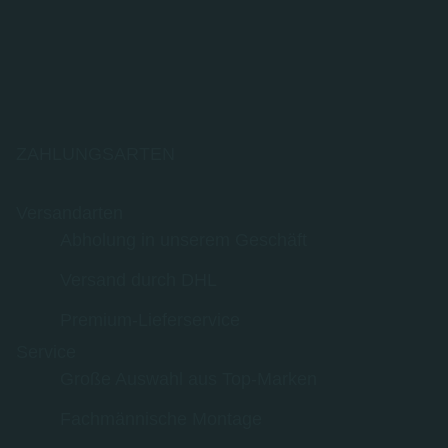
ZAHLUNGSARTEN
Versandarten
Abholung in unserem Geschäft
Versand durch DHL
Premium-Lieferservice
Service
Große Auswahl aus Top-Marken
Fachmännische Montage