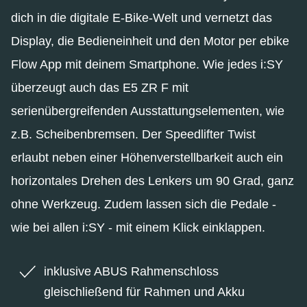
dich in die digitale E-Bike-Welt und vernetzt das
Display, die Bedieneinheit und den Motor per ebike
Flow App mit deinem Smartphone. Wie jedes i:SY
überzeugt auch das E5 ZR F mit
serienübergreifenden Ausstattungselementen, wie
z.B. Scheibenbremsen. Der Speedlifter Twist
erlaubt neben einer Höhenverstellbarkeit auch ein
horizontales Drehen des Lenkers um 90 Grad, ganz
ohne Werkzeug. Zudem lassen sich die Pedale -
wie bei allen i:SY - mit einem Klick einklappen.
inklusive ABUS Rahmenschloss
gleischließend für Rahmen und Akku