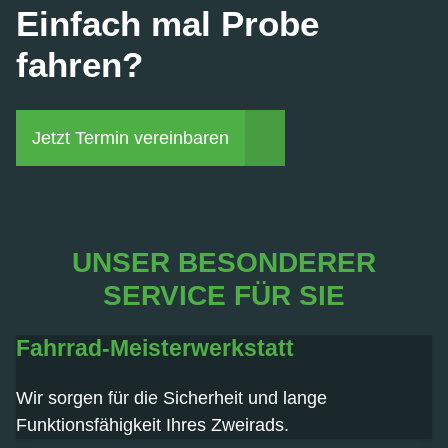
Einfach mal Probe
fahren?
Jetzt Termin vereinbaren
UNSER BESONDERER
SERVICE FÜR SIE
Fahrrad-Meisterwerkstatt
Wir sorgen für die Sicherheit und lange
Funktionsfähigkeit Ihres Zweirads.