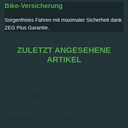
Bike-Versicherung
Sorgenfreies Fahren mit maximaler Sicherheit dank
ZEG Plus Garantie.
ZULETZT ANGESEHENE
ARTIKEL
Hersteller
Inverkehrbringer