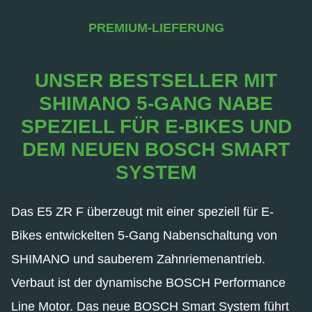
PREMIUM-LIEFERUNG
UNSER BESTSELLER MIT
SHIMANO 5-GANG NABE
SPEZIELL FÜR E-BIKES UND
DEM NEUEN BOSCH SMART
SYSTEM
Das E5 ZR F überzeugt mit einer speziell für E-
Bikes entwickelten 5-Gang Nabenschaltung von
SHIMANO und sauberem Zahnriemenantrieb.
Verbaut ist der dynamische BOSCH Performance
Line Motor. Das neue BOSCH Smart System führt