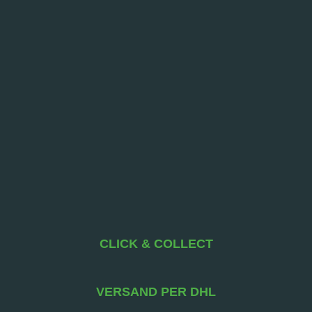
CLICK & COLLECT
VERSAND PER DHL