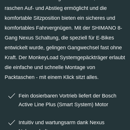
raschen Auf- und Abstieg ermöglicht und die
komfortable Sitzposition bieten ein sicheres und
komfortables Fahrvergnügen. Mit der SHIMANO 8-
Gang Nexus Schaltung, die speziell für E-Bikes
entwickelt wurde, gelingen Gangwechsel fast ohne
Kraft. Der MonkeyLoad Systemgepäckträger erlaubt
die einfache und schnelle Montage von
Packtaschen - mit einem Klick sitzt alles.
Fein dosierbaren Vortrieb liefert der Bosch
Active Line Plus (Smart System) Motor
Intuitiv und wartungsarm dank Nexus