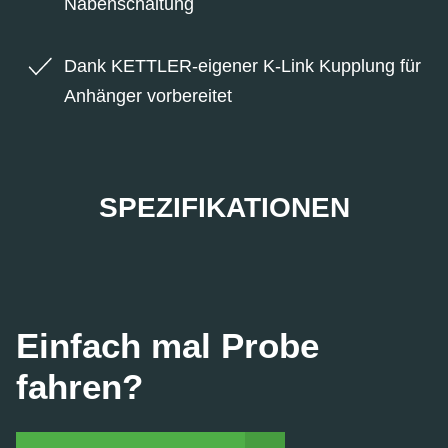
Nabenschaltung
Dank KETTLER-eigener K-Link Kupplung für
Anhänger vorbereitet
SPEZIFIKATIONEN
Einfach mal Probe
fahren?