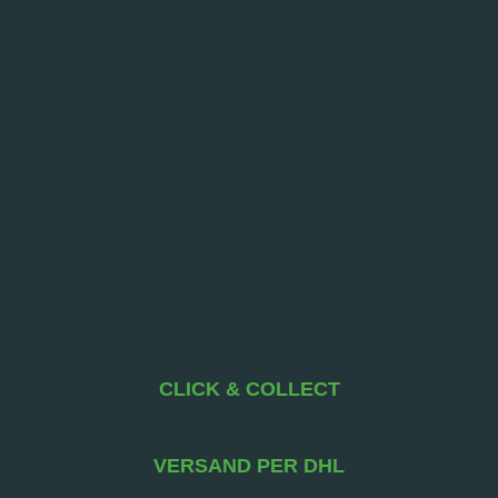
CLICK & COLLECT
VERSAND PER DHL