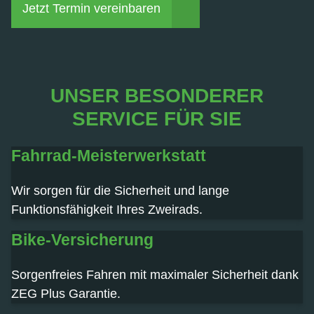
Jetzt Termin vereinbaren
UNSER BESONDERER
SERVICE FÜR SIE
Fahrrad-Meisterwerkstatt
Wir sorgen für die Sicherheit und lange
Funktionsfähigkeit Ihres Zweirads.
Bike-Versicherung
Sorgenfreies Fahren mit maximaler Sicherheit dank
ZEG Plus Garantie.