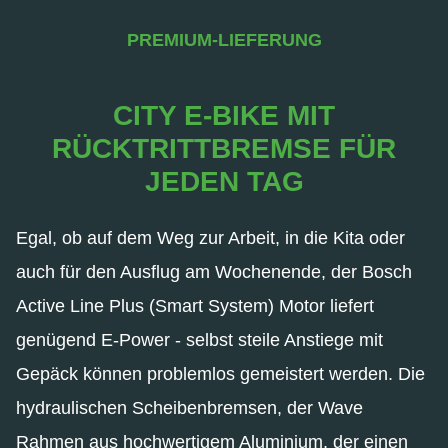
PREMIUM-LIEFERUNG
CITY E-BIKE MIT
RÜCKTRITTBREMSE FÜR
JEDEN TAG
Egal, ob auf dem Weg zur Arbeit, in die Kita oder
auch für den Ausflug am Wochenende, der Bosch
Active Line Plus (Smart System) Motor liefert
genügend E-Power - selbst steile Anstiege mit
Gepäck können problemlos gemeistert werden. Die
hydraulischen Scheibenbremsen, der Wave
Rahmen aus hochwertigem Aluminium, der einen