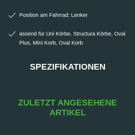
Position am Fahrrad: Lenker
assend für Uni Körbe, Structura Körbe, Oval
Plus, Mini Korb, Oval Korb
SPEZIFIKATIONEN
ZULETZT ANGESEHENE
ARTIKEL