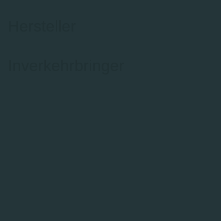
Hersteller
Inverkehrbringer