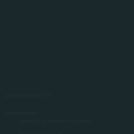
ZAHLUNGSARTEN
Versandarten
Abholung in unserem Geschäft
Versand durch DHL