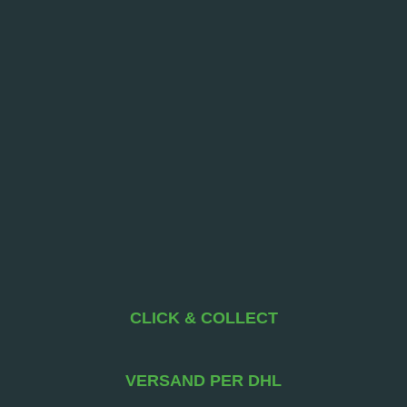
CLICK & COLLECT
VERSAND PER DHL