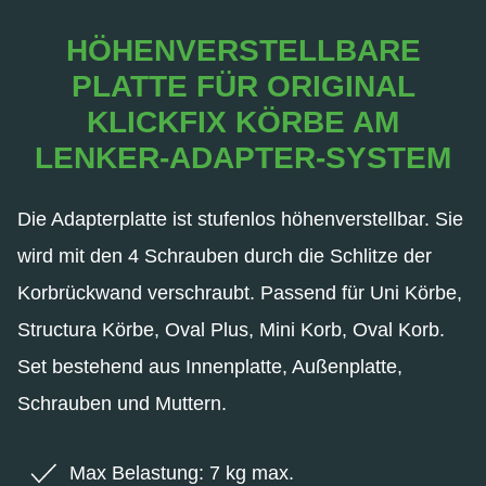
HÖHENVERSTELLBARE
PLATTE FÜR ORIGINAL
KLICKFIX KÖRBE AM
LENKER-ADAPTER-SYSTEM
Die Adapterplatte ist stufenlos höhenverstellbar. Sie
wird mit den 4 Schrauben durch die Schlitze der
Korbrückwand verschraubt. Passend für Uni Körbe,
Structura Körbe, Oval Plus, Mini Korb, Oval Korb.
Set bestehend aus Innenplatte, Außenplatte,
Schrauben und Muttern.
Max Belastung: 7 kg max.