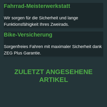
Fahrrad-Meisterwerkstatt
Wir sorgen für die Sicherheit und lange
Funktionsfähigkeit Ihres Zweirads.
Bike-Versicherung
Sorgenfreies Fahren mit maximaler Sicherheit dank
ZEG Plus Garantie.
ZULETZT ANGESEHENE
ARTIKEL