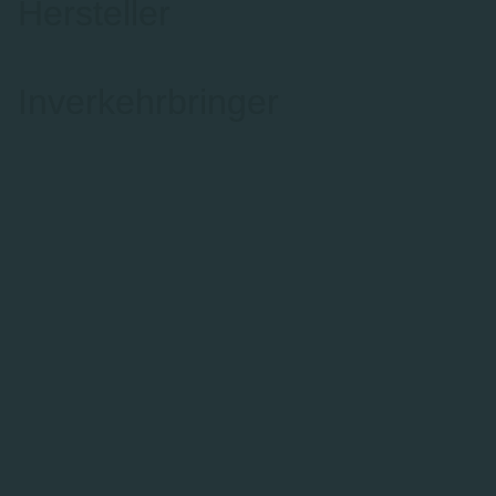
Hersteller
Inverkehrbringer