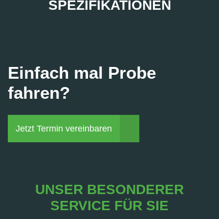
SPEZIFIKATIONEN
Einfach mal Probe
fahren?
Jetzt Termin vereinbaren
UNSER BESONDERER
SERVICE FÜR SIE