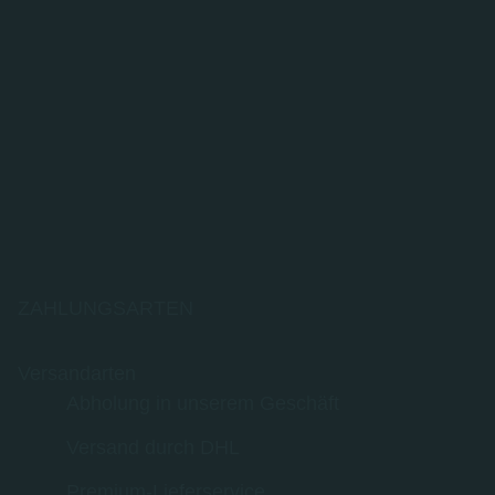
ZAHLUNGSARTEN
Versandarten
Abholung in unserem Geschäft
Versand durch DHL
Premium-Lieferservice