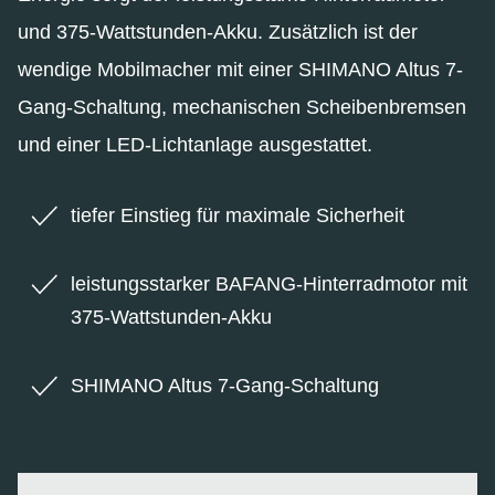
und 375-Wattstunden-Akku. Zusätzlich ist der
wendige Mobilmacher mit einer SHIMANO Altus 7-
Gang-Schaltung, mechanischen Scheibenbremsen
und einer LED-Lichtanlage ausgestattet.
tiefer Einstieg für maximale Sicherheit
leistungsstarker BAFANG-Hinterradmotor mit
375-Wattstunden-Akku
SHIMANO Altus 7-Gang-Schaltung