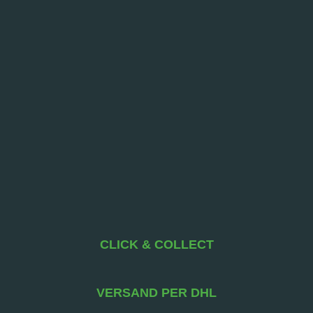
CLICK & COLLECT
VERSAND PER DHL