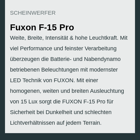
SCHEINWERFER
Fuxon F-15 Pro
Weite, Breite, Intensität & hohe Leuchtkraft. Mit
viel Performance und feinster Verarbeitung
überzeugen die Batterie- und Nabendynamo
betriebenen Beleuchtungen mit modernster
LED Technik von FUXON. Mit einer
homogenen, weiten und breiten Ausleuchtung
von 15 Lux sorgt die FUXON F-15 Pro für
Sicherheit bei Dunkelheit und schlechten
Lichtverhältnissen auf jedem Terrain.