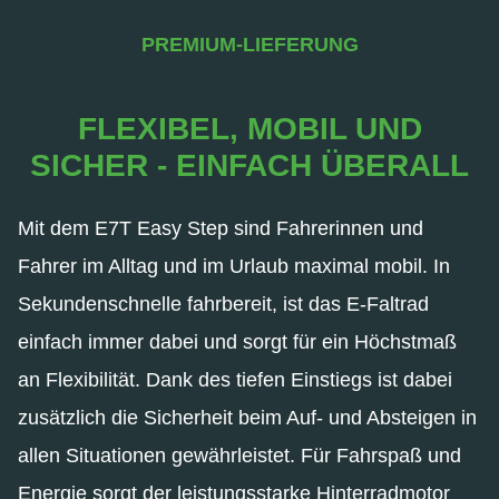
PREMIUM-LIEFERUNG
FLEXIBEL, MOBIL UND
SICHER - EINFACH ÜBERALL
Mit dem E7T Easy Step sind Fahrerinnen und
Fahrer im Alltag und im Urlaub maximal mobil. In
Sekundenschnelle fahrbereit, ist das E-Faltrad
einfach immer dabei und sorgt für ein Höchstmaß
an Flexibilität. Dank des tiefen Einstiegs ist dabei
zusätzlich die Sicherheit beim Auf- und Absteigen in
allen Situationen gewährleistet. Für Fahrspaß und
Energie sorgt der leistungsstarke Hinterradmotor