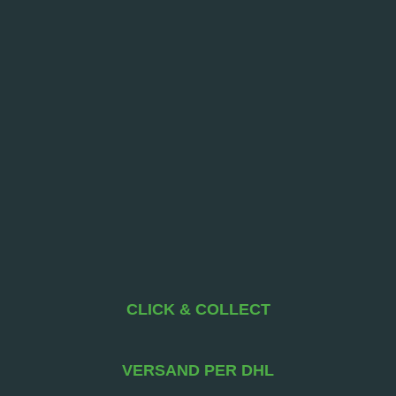
CLICK & COLLECT
VERSAND PER DHL