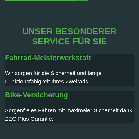
UNSER BESONDERER
SERVICE FÜR SIE
Fahrrad-Meisterwerkstatt
Wir sorgen für die Sicherheit und lange
Funktionsfähigkeit Ihres Zweirads.
Bike-Versicherung
Sorgenfreies Fahren mit maximaler Sicherheit dank
ZEG Plus Garantie.