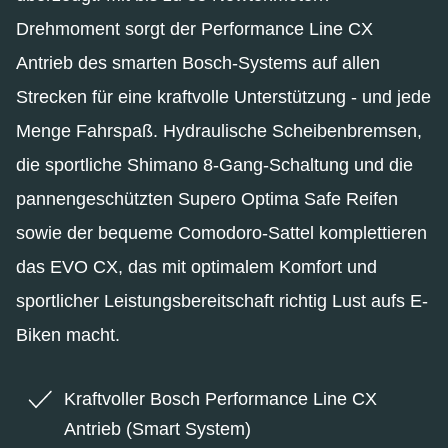
Drehmoment sorgt der Performance Line CX
Antrieb des smarten Bosch-Systems auf allen
Strecken für eine kraftvolle Unterstützung - und jede
Menge Fahrspaß. Hydraulische Scheibenbremsen,
die sportliche Shimano 8-Gang-Schaltung und die
pannengeschützten Supero Optima Safe Reifen
sowie der bequeme Comodoro-Sattel komplettieren
das EVO CX, das mit optimalem Komfort und
sportlicher Leistungsbereitschaft richtig Lust aufs E-
Biken macht.
Kraftvoller Bosch Performance Line CX
Antrieb (Smart System)