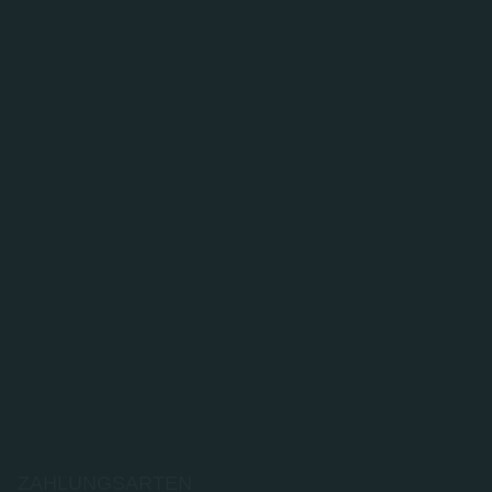
ZAHLUNGSARTEN