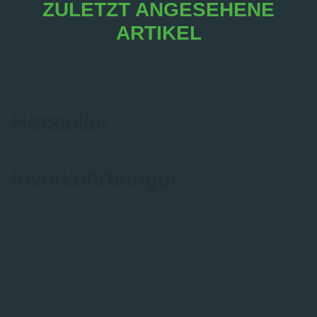
ZULETZT ANGESEHENE
ARTIKEL
Hersteller
Inverkehrbringer