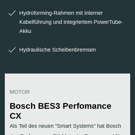
Hydroforming-Rahmen mit interner
Kabelführung und integriertem PowerTube-
Akku
Hydraulische Scheibenbremsen
MOTOR
Bosch BES3 Perfomance
CX
Als Teil des neuen "Smart Systems" hat Bosch