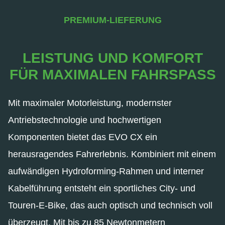
PREMIUM-LIEFERUNG
LEISTUNG UND KOMFORT
FÜR MAXIMALEN FAHRSPASS
Mit maximaler Motorleistung, modernster
Antriebstechnologie und hochwertigen
Komponenten bietet das EVO CX ein
herausragendes Fahrerlebnis. Kombiniert mit einem
aufwändigen Hydroforming-Rahmen und interner
Kabelführung entsteht ein sportliches City- und
Touren-E-Bike, das auch optisch und technisch voll
überzeugt. Mit bis zu 85 Newtonmetern