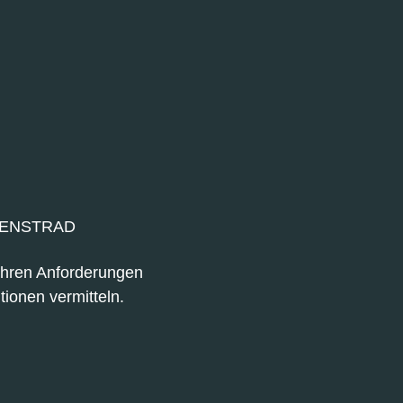
IENSTRAD
 Ihren Anforderungen
tionen vermitteln.