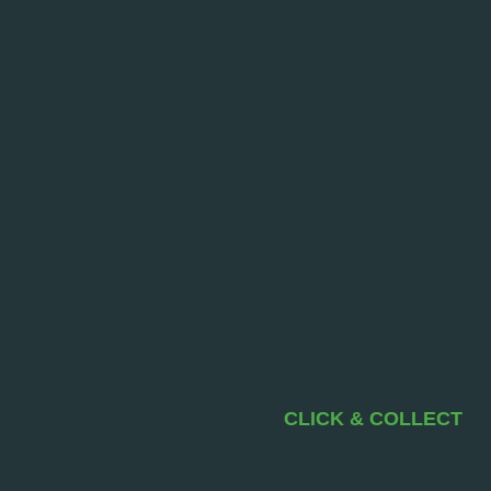
CLICK & COLLECT