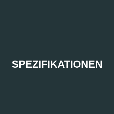
SPEZIFIKATIONEN