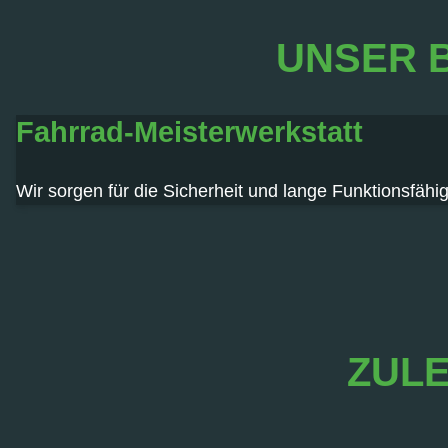
UNSER 
Fahrrad-Meisterwerkstatt
Wir sorgen für die Sicherheit und lange Funktionsfähig
ZULE