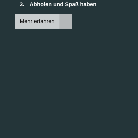
Abholen und Spaß haben
Mehr erfahren