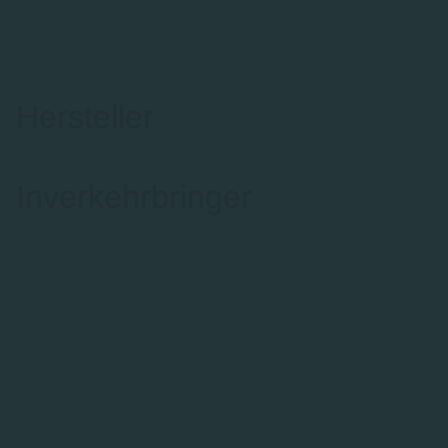
Hersteller
Inverkehrbringer