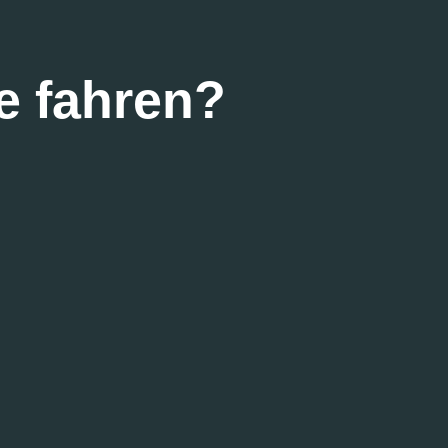
e fahren?