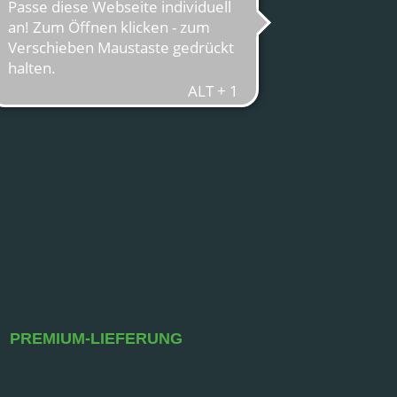
PREMIUM-LIEFERUNG