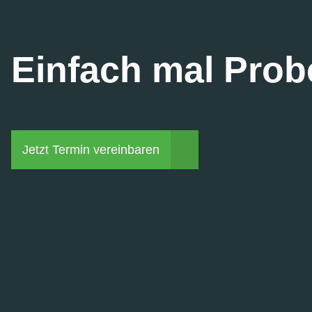
Einfach mal Prob
Jetzt Termin vereinbaren