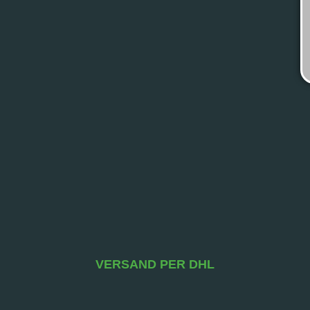
VERSAND PER DHL