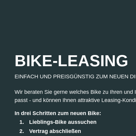
BIKE-LEASING
EINFACH UND PREISGÜNSTIG ZUM NEUEN D
Wir beraten Sie gerne welches Bike zu Ihren und
passt - und können Ihnen attraktive Leasing-Kondi
In drei Schritten zum neuen Bike:
Lieblings-Bike aussuchen
Vertrag abschließen