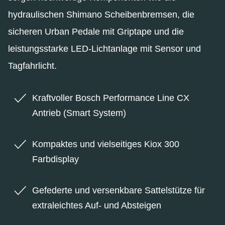
hydraulischen Shimano Scheibenbremsen, die
sicheren Urban Pedale mit Griptape und die
leistungsstarke LED-Lichtanlage mit Sensor und
Tagfahrlicht.
Kraftvoller Bosch Performance Line CX
Antrieb (Smart System)
Kompaktes und vielseitiges Kiox 300
Farbdisplay
Gefederte und versenkbare Sattelstütze für
extraleichtes Auf- und Absteigen