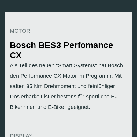
MOTOR
Bosch BES3 Perfomance
CX
Als Teil des neuen "Smart Systems" hat Bosch
den Performance CX Motor im Programm. Mit
satten 85 Nm Drehmoment und feinfühliger
Dosierbarkeit ist er bestens für sportliche E-
Bikerinnen und E-Biker geeignet.
DISPLAY