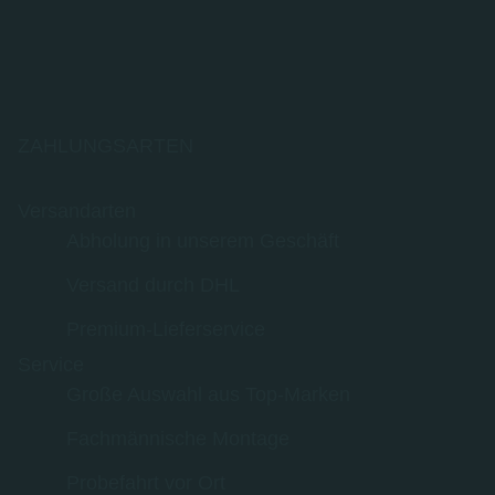
ZAHLUNGSARTEN
Versandarten
Abholung in unserem Geschäft
Versand durch DHL
Premium-Lieferservice
Service
Große Auswahl aus Top-Marken
Fachmännische Montage
Probefahrt vor Ort