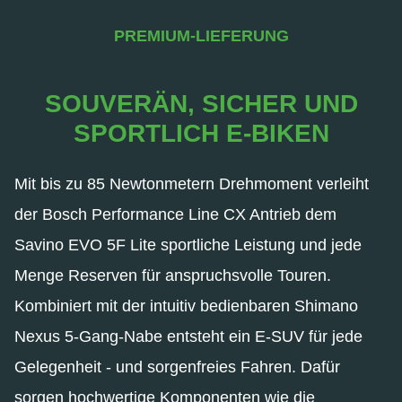
PREMIUM-LIEFERUNG
SOUVERÄN, SICHER UND
SPORTLICH E-BIKEN
Mit bis zu 85 Newtonmetern Drehmoment verleiht
der Bosch Performance Line CX Antrieb dem
Savino EVO 5F Lite sportliche Leistung und jede
Menge Reserven für anspruchsvolle Touren.
Kombiniert mit der intuitiv bedienbaren Shimano
Nexus 5-Gang-Nabe entsteht ein E-SUV für jede
Gelegenheit - und sorgenfreies Fahren. Dafür
sorgen hochwertige Komponenten wie die