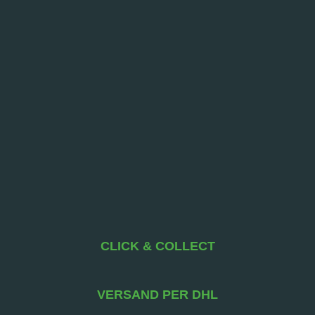
CLICK & COLLECT
VERSAND PER DHL