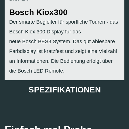
Bosch Kiox300
Der smarte Begleiter für sportliche Touren - das
Bosch Kiox 300 Display für das
neue Bosch BES3 System. Das gut ablesbare
Farbdisplay ist kratzfest und zeigt eine Vielzahl
an Informationen. Die Bedienung erfolgt über
die Bosch LED Remote.
SPEZIFIKATIONEN