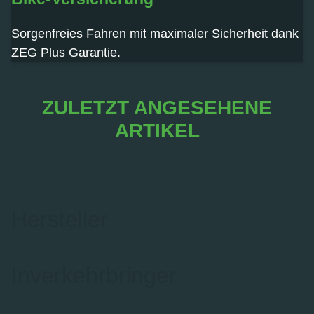
Sorgenfreies Fahren mit maximaler Sicherheit dank
ZEG Plus Garantie.
ZULETZT ANGESEHENE
ARTIKEL
Hersteller
Inverkehrbringer