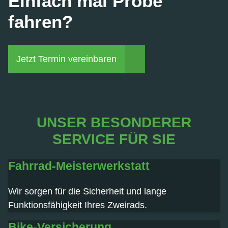
Einfach mal Probe
fahren?
Jetzt Termin vereinbaren
UNSER BESONDERER
SERVICE FÜR SIE
Fahrrad-Meisterwerkstatt
Wir sorgen für die Sicherheit und lange
Funktionsfähigkeit Ihres Zweirads.
Bike-Versicherung