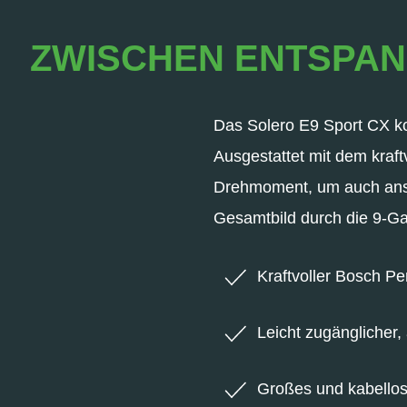
ZWISCHEN ENTSPAN
Das Solero E9 Sport CX kom
Ausgestattet mit dem kraft
Drehmoment, um auch anspr
Gesamtbild durch die 9-Ga
Kraftvoller Bosch P
Leicht zugänglicher,
Großes und kabellos