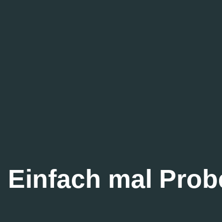
Einfach mal Prob