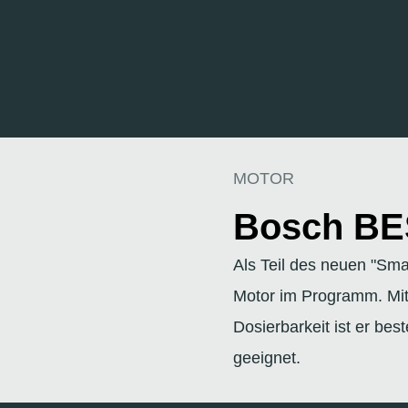
MOTOR
Bosch BE
Als Teil des neuen "Sm
Motor im Programm. Mit
Dosierbarkeit ist er bes
geeignet.