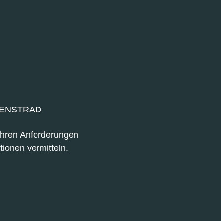
IENSTRAD
 Ihren Anforderungen
tionen vermitteln.