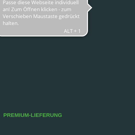
PREMIUM-LIEFERUNG