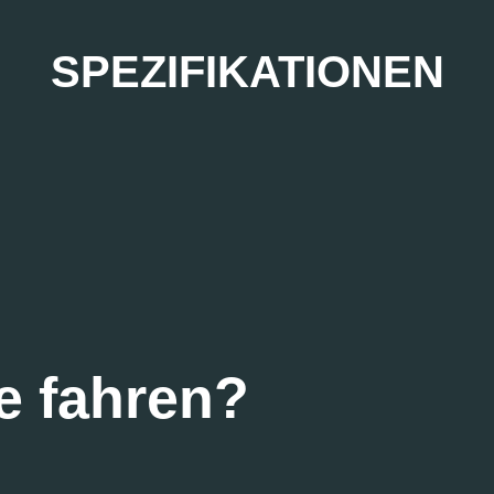
SPEZIFIKATIONEN
e fahren?