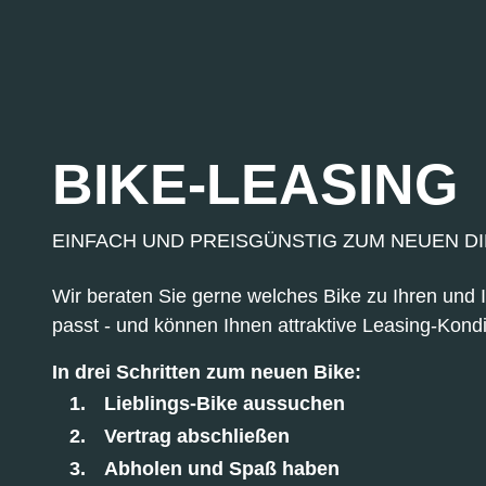
BIKE-LEASING
EINFACH UND PREISGÜNSTIG ZUM NEUEN D
Wir beraten Sie gerne welches Bike zu Ihren und
passt - und können Ihnen attraktive Leasing-Kondi
In drei Schritten zum neuen Bike:
Lieblings-Bike aussuchen
Vertrag abschließen
Abholen und Spaß haben