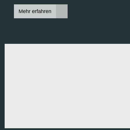
Mehr erfahren