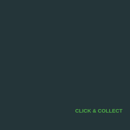
CLICK & COLLECT