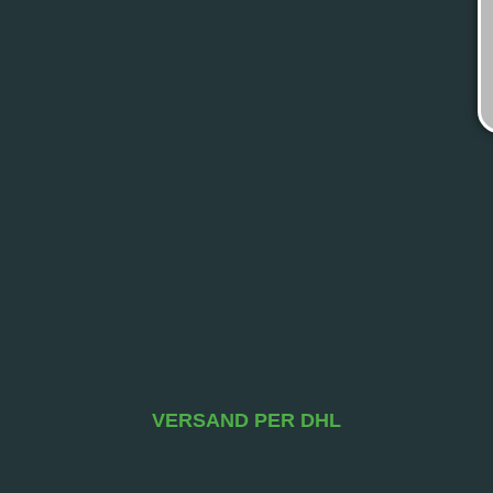
VERSAND PER DHL