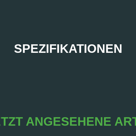
SPEZIFIKATIONEN
TZT ANGESEHENE AR