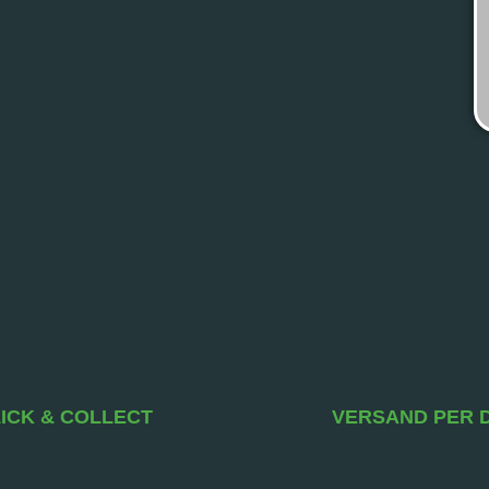
ICK & COLLECT
VERSAND PER 