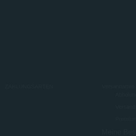
ZAHLUNGSARTEN
Versandarten
Abholun
Versand
Premium
Meine Best