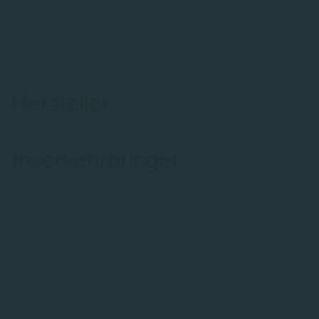
Hersteller
Inverkehrbringer