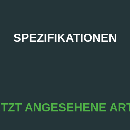
SPEZIFIKATIONEN
TZT ANGESEHENE AR