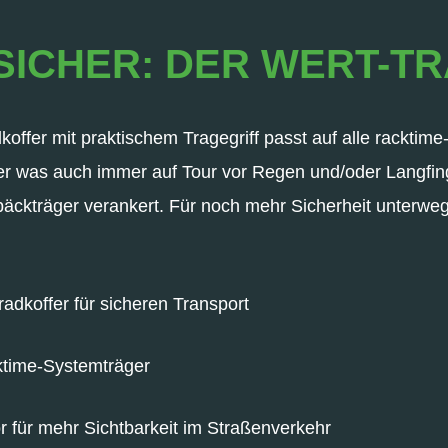
 SICHER: DER WERT-
offer mit praktischem Tragegriff passt auf alle racktime
r was auch immer auf Tour vor Regen und/oder Langfin
epäckträger verankert. Für noch mehr Sicherheit unterweg
adkoffer für sicheren Transport
cktime-Systemträger
r für mehr Sichtbarkeit im Straßenverkehr