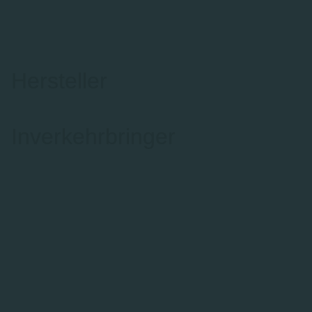
Hersteller
Inverkehrbringer