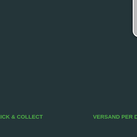
ICK & COLLECT
VERSAND PER 