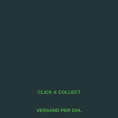
CLICK & COLLECT
VERSAND PER DHL