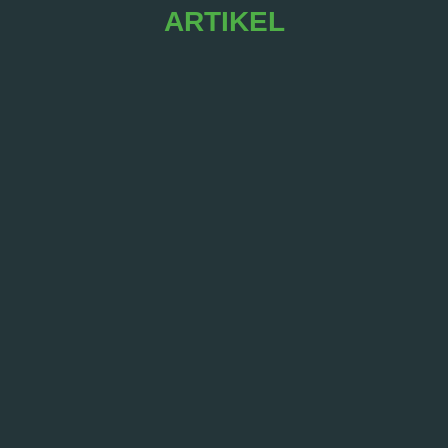
ARTIKEL