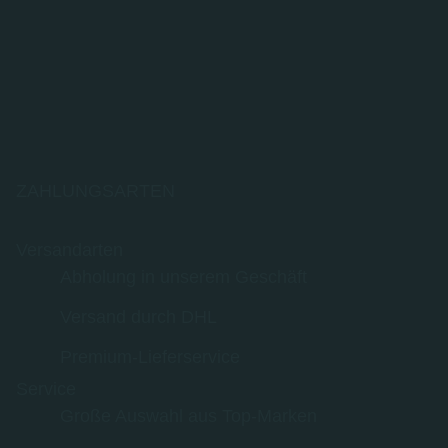
ZAHLUNGSARTEN
Versandarten
Abholung in unserem Geschäft
Versand durch DHL
Premium-Lieferservice
Service
Große Auswahl aus Top-Marken