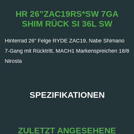
HR 26”ZAC19RS*SW 7GA
SHIM RÜCK SI 36L SW
Hinterrad 26” Felge RYDE ZAC19, Nabe Shimano
7-Gang mit Rücktritt, MACH1 Markenspreichen 18/8
Nirosta
SPEZIFIKATIONEN
ZULETZT ANGESEHENE