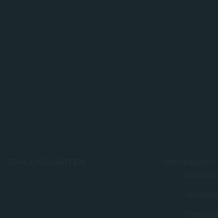
ZAHLUNGSARTEN
Versandarten
Abholun
Versand
Premium