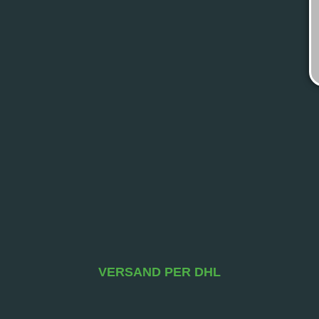
VERSAND PER DHL