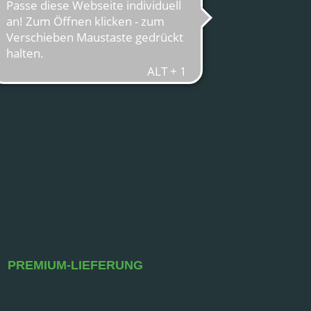
PREMIUM-LIEFERUNG