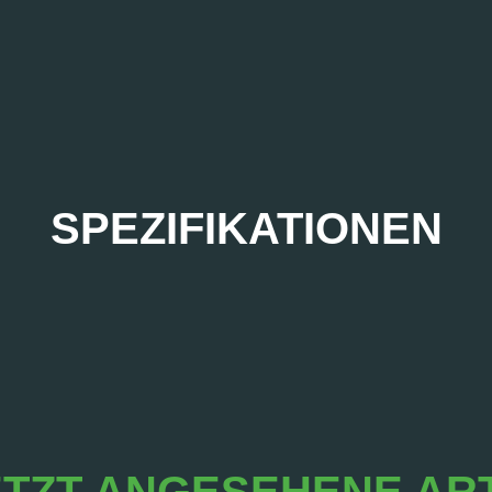
SPEZIFIKATIONEN