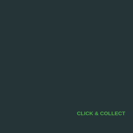
CLICK & COLLECT