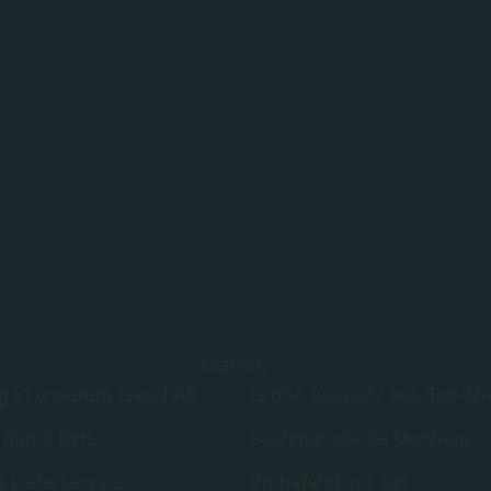
Service
g in unserem Geschäft
Große Auswahl aus Top-Ma
 durch DHL
Fachmännische Montage
-Lieferservice
Probefahrt vor Ort