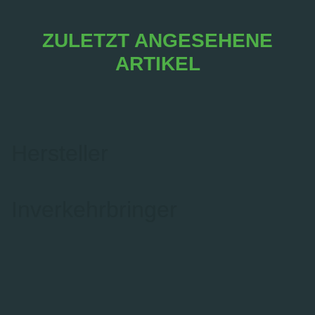
ZULETZT ANGESEHENE
ARTIKEL
Hersteller
Inverkehrbringer