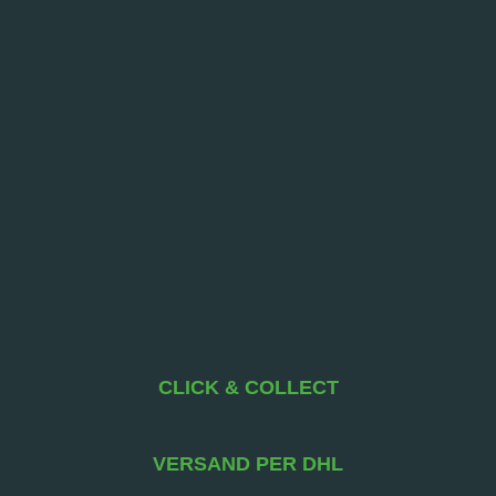
CLICK & COLLECT
VERSAND PER DHL