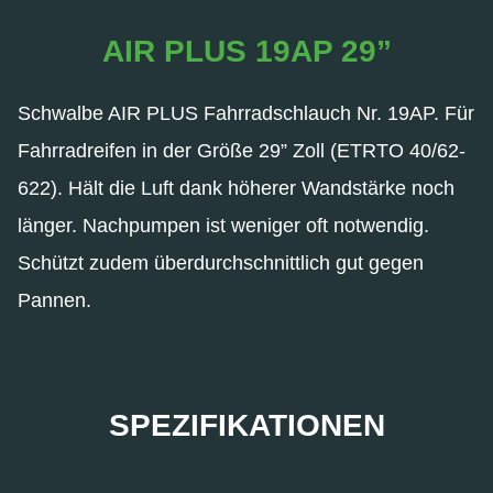
AIR PLUS 19AP 29”
Schwalbe AIR PLUS Fahrradschlauch Nr. 19AP. Für
Fahrradreifen in der Größe 29” Zoll (ETRTO 40/62-
622). Hält die Luft dank höherer Wandstärke noch
länger. Nachpumpen ist weniger oft notwendig.
Schützt zudem überdurchschnittlich gut gegen
Pannen.
SPEZIFIKATIONEN