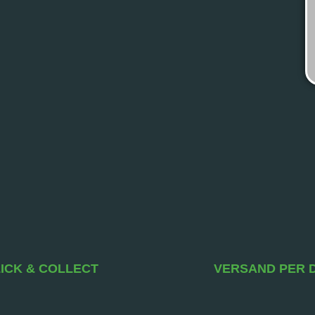
ICK & COLLECT
VERSAND PER 