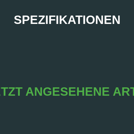
SPEZIFIKATIONEN
TZT ANGESEHENE AR