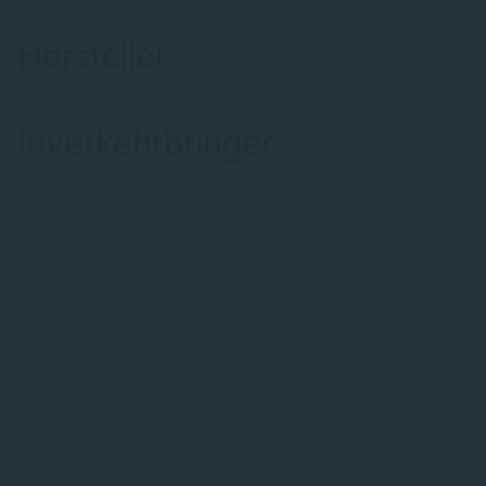
Hersteller
Inverkehrbringer