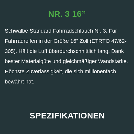
NR. 3 16”
Schwalbe Standard Fahrradschlauch Nr. 3. Für
Fahrradreifen in der Größe 16” Zoll (ETRTO 47/62-
305). Hält die Luft überdurchschnittlich lang. Dank
bester Materialgüte und gleichmäßiger Wandstärke.
Höchste Zuverlässigkeit, die sich millionenfach
bewährt hat.
SPEZIFIKATIONEN