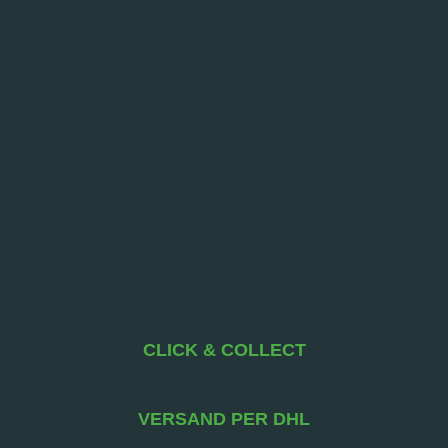
CLICK & COLLECT
VERSAND PER DHL