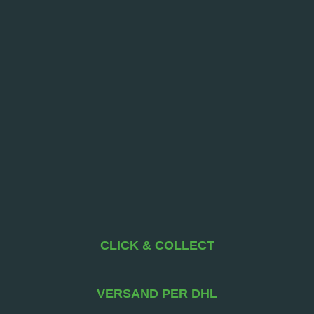
CLICK & COLLECT
VERSAND PER DHL