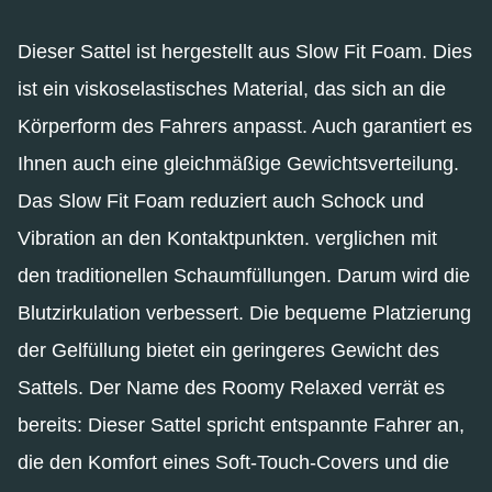
Dieser Sattel ist hergestellt aus Slow Fit Foam. Dies
ist ein viskoselastisches Material, das sich an die
Körperform des Fahrers anpasst. Auch garantiert es
Ihnen auch eine gleichmäßige Gewichtsverteilung.
Das Slow Fit Foam reduziert auch Schock und
Vibration an den Kontaktpunkten. verglichen mit
den traditionellen Schaumfüllungen. Darum wird die
Blutzirkulation verbessert. Die bequeme Platzierung
der Gelfüllung bietet ein geringeres Gewicht des
Sattels. Der Name des Roomy Relaxed verrät es
bereits: Dieser Sattel spricht entspannte Fahrer an,
die den Komfort eines Soft-Touch-Covers und die