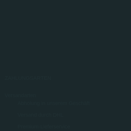
ZAHLUNGSARTEN
Versandarten
Abholung in unserem Geschäft
Versand durch DHL
Premium-Lieferservice