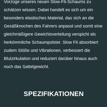
Vorzüge unseres neuen Slow-Fit-Schaums zu
schätzen wissen. Dabei handelt es sich um ein
besonders elastisches Material, das sich an die
Gesäßknochen des Fahrers anpasst und somit eine
gleichmäßigere Gewichtsverteilung verspicht als
herkömmliche Schaumpolster. Slow Fit absorbiert
zudem Stöße und Vibrationen, verbessert die
Blutzirkulation und reduziert darüber hinaus auch
noch das Sattelgewicht.
SPEZIFIKATIONEN