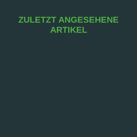
ZULETZT ANGESEHENE
ARTIKEL