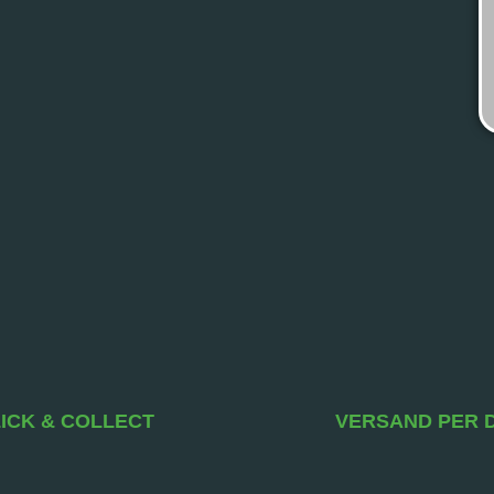
ICK & COLLECT
VERSAND PER 