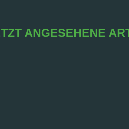
TZT ANGESEHENE AR