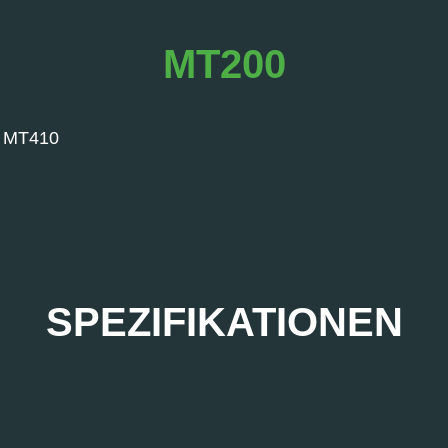
MT200
e MT410
SPEZIFIKATIONEN