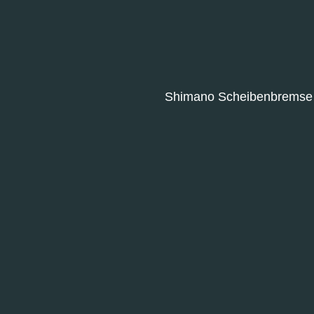
Shimano Scheibenbrems