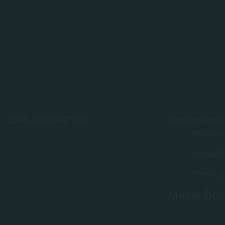
ZAHLUNGSARTEN
Versandarten
Abholun
Versand
Premium
Meine Best