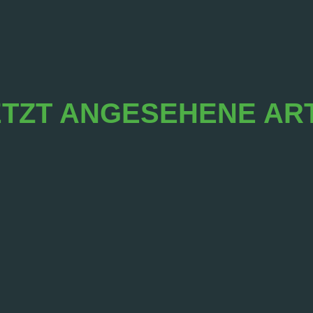
TZT ANGESEHENE AR