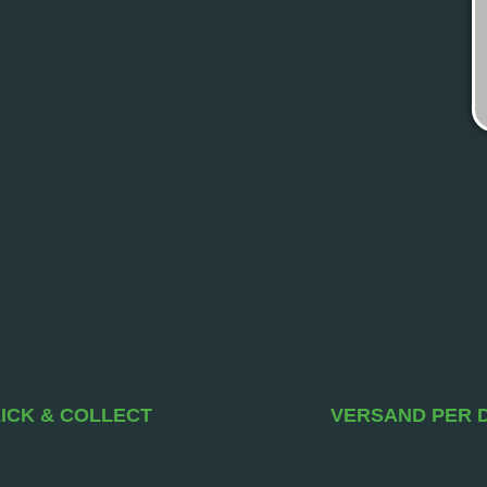
ICK & COLLECT
VERSAND PER 