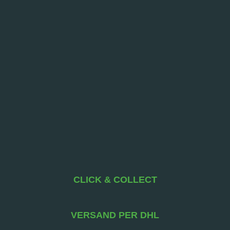
CLICK & COLLECT
VERSAND PER DHL