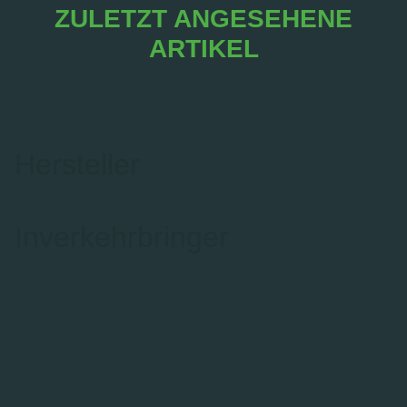
ZULETZT ANGESEHENE
ARTIKEL
Hersteller
Inverkehrbringer