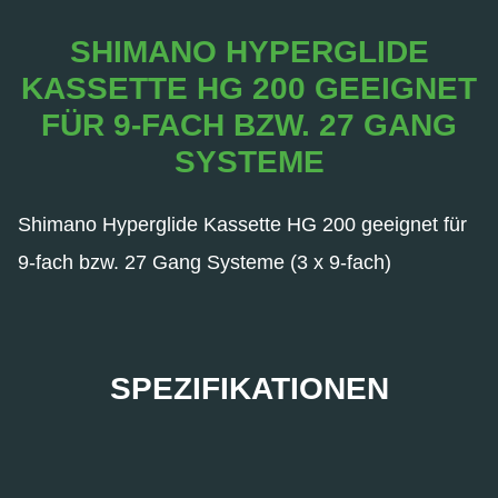
SHIMANO HYPERGLIDE
KASSETTE HG 200 GEEIGNET
FÜR 9-FACH BZW. 27 GANG
SYSTEME
Shimano Hyperglide Kassette HG 200 geeignet für
9-fach bzw. 27 Gang Systeme (3 x 9-fach)
SPEZIFIKATIONEN