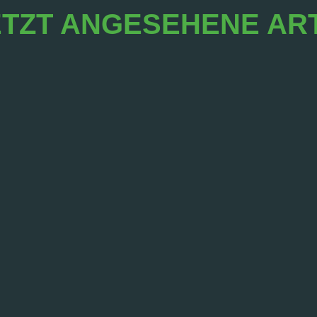
TZT ANGESEHENE AR