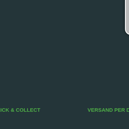
ICK & COLLECT
VERSAND PER 