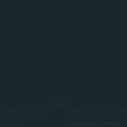
Service
g in unserem Geschäft
Große Auswahl aus Top-Ma
 durch DHL
Fachmännische Montage