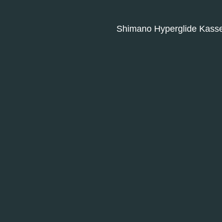
Shimano Hyperglide Kasse