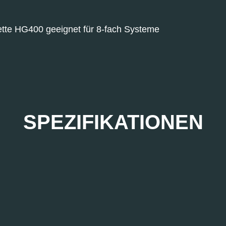
tte HG400 geeignet für 8-fach Systeme
SPEZIFIKATIONEN