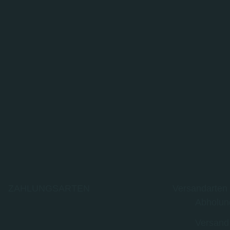
ZAHLUNGSARTEN
Versandarten
Abholun
Versand