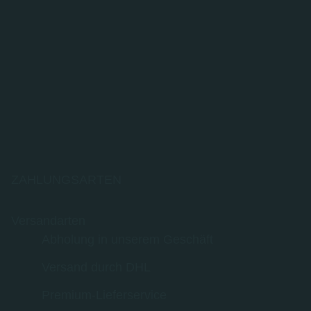
ZAHLUNGSARTEN
Versandarten
Abholung in unserem Geschäft
Versand durch DHL
Premium-Lieferservice