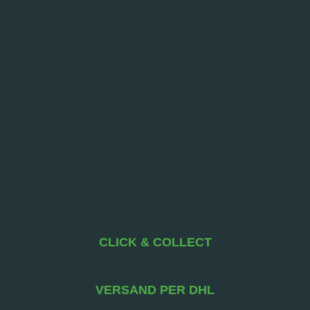
CLICK & COLLECT
VERSAND PER DHL