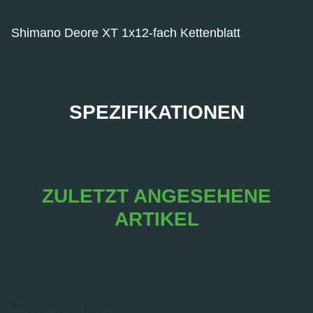
Shimano Deore XT 1x12-fach Kettenblatt
SPEZIFIKATIONEN
ZULETZT ANGESEHENE
ARTIKEL
Hersteller