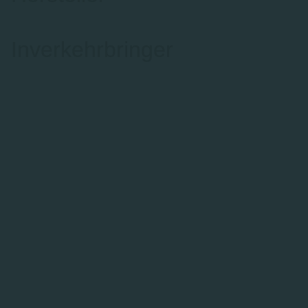
Inverkehrbringer