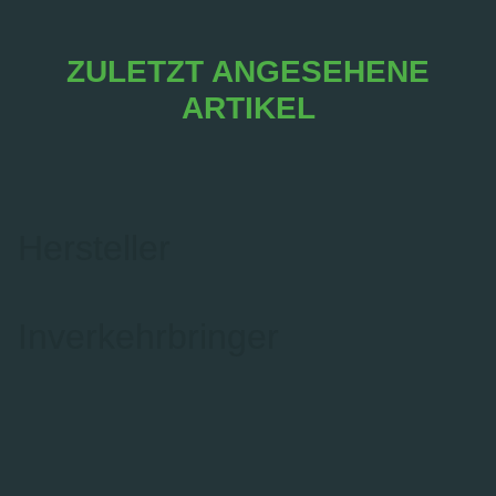
ZULETZT ANGESEHENE
ARTIKEL
Hersteller
Inverkehrbringer