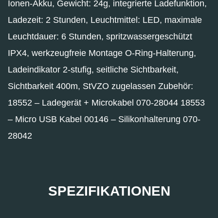
Ionen-Akku, Gewicht: 24g, integrierte Ladefunktion,
Ladezeit: 2 Stunden, Leuchtmittel: LED, maximale
Leuchtdauer: 6 Stunden, spritzwassergeschützt
IPX4, werkzeugfreie Montage O-Ring-Halterung,
Ladeindikator 2-stufig, seitliche Sichtbarkeit,
Sichtbarkeit 400m, StVZO zugelassen Zubehör:
18552 – Ladegerät + Microkabel 070-28044 18553
– Micro USB Kabel 00146 – Silikonhalterung 070-
28042
SPEZIFIKATIONEN