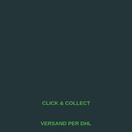
CLICK & COLLECT
VERSAND PER DHL